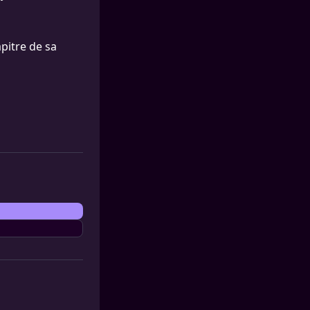
apitre de sa