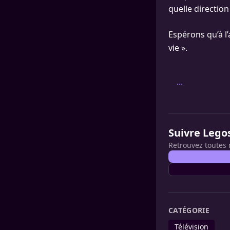
quelle direction
Espérons qu’à l’
vie ».
...
Suivre Lego
Retrouvez toutes 
CATÉGORIE
Télévision