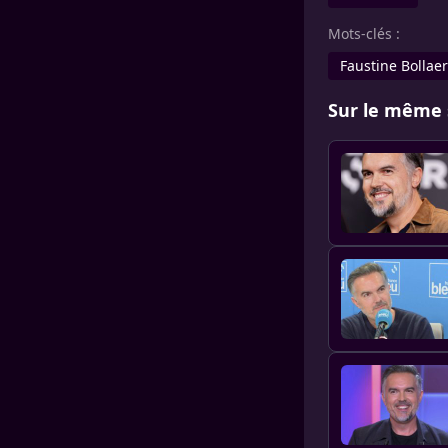
Mots-clés :
Faustine Bollaer
Sur le même 