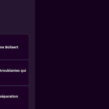
ne Bollaert
troublantes qui
 séparation