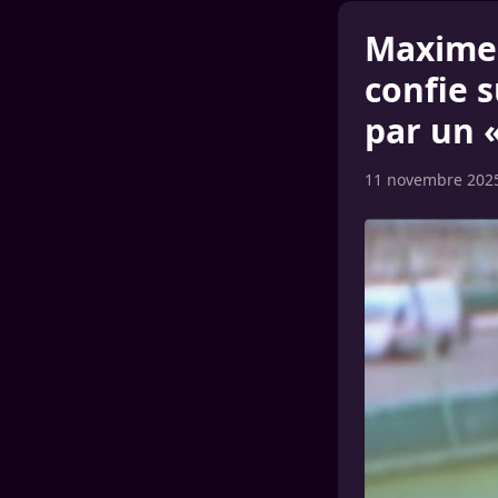
Maxime 
confie 
par un «
11 novembre 202