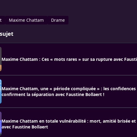
t
Maxime Chattam
Drame
sujet
Maxime Chattam : Ces « mots rares » sur sa rupture avec Fausti
Maxime Chattam, une « période compliquée » : les confidences 
confirment la séparation avec Faustine Bollaert !
Maxime Chattam en totale vulnérabilité : mort, amitié brisée et
avec Faustine Bollaert