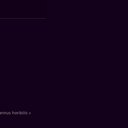
annus horibilis »