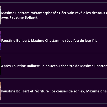
Maxime Chattam métamorphosé ! L'écrivain révèle les dessous 
avec Faustine Bollaert
Faustine Bollaert, Maxime Chattam, le rêve fou de leur fils
Après Faustine Bollaert, le nouveau chapitre de Maxime Chattam
Faustine Bollaert et l’écriture : ce conseil de son ex, Maxime Ch