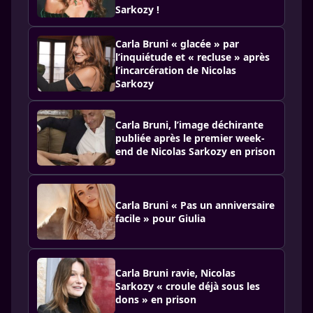
Sarkozy !
Carla Bruni « glacée » par
l’inquiétude et « recluse » après
l’incarcération de Nicolas
Sarkozy
Carla Bruni, l’image déchirante
publiée après le premier week-
end de Nicolas Sarkozy en prison
Carla Bruni « Pas un anniversaire
facile » pour Giulia
Carla Bruni ravie, Nicolas
Sarkozy « croule déjà sous les
dons » en prison