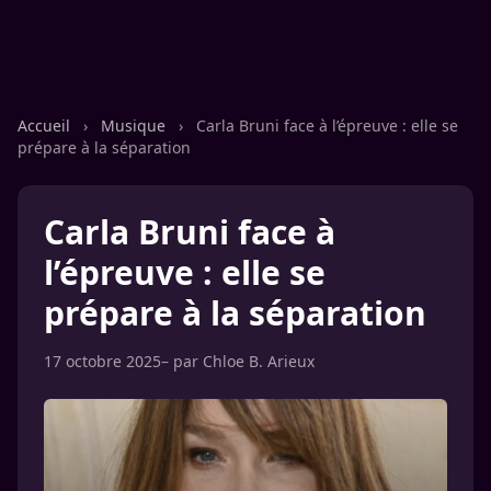
Accueil
›
Musique
›
Carla Bruni face à l’épreuve : elle se
prépare à la séparation
Carla Bruni face à
l’épreuve : elle se
prépare à la séparation
17 octobre 2025
– par
Chloe B. Arieux