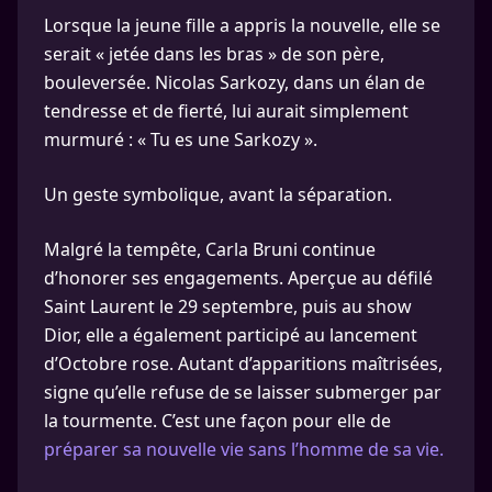
Lorsque la jeune fille a appris la nouvelle, elle se
serait « jetée dans les bras » de son père,
bouleversée. Nicolas Sarkozy, dans un élan de
tendresse et de fierté, lui aurait simplement
murmuré : « Tu es une Sarkozy ».
Un geste symbolique, avant la séparation.
Malgré la tempête, Carla Bruni continue
d’honorer ses engagements. Aperçue au défilé
Saint Laurent le 29 septembre, puis au show
Dior, elle a également participé au lancement
d’Octobre rose. Autant d’apparitions maîtrisées,
signe qu’elle refuse de se laisser submerger par
la tourmente. C’est une façon pour elle de
préparer sa nouvelle vie sans l’homme de sa vie.