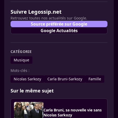
Suivre Legossip.net
Retrouvez toutes nos actualités sur Google.
Source préférée sur Google
Google Actualités
CATÉGORIE
Musique
Mots-clés :
Nicolas Sarkozy
Carla Bruni-Sarkozy
Famille
Sur le même sujet
Carla Bruni, sa nouvelle vie sans
Nicolas Sarkozy