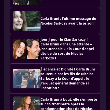
Carla Bruni : l’ultime message de
Nicolas Sarkozy avant la prison !
Jour J pour le Clan Sarkozy !
Carla Bruni dans une attente «
insoutenable » : la Cour d’appel
décide du sort de Nicolas
Sarkozy !
Élégance et Dignité ! Carla Bruni
soutenue par les fils de Nicolas
Sarkozy à la Cour d'appel : le
Parquet général demande sa
libération !
Carla Bruni à bout, elle s’emporte
sur sa trottinette après la
condamnation choc de Nicolas