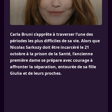
Carla Bruni s’apprête à traverser l’une des
périodes les plus difficiles de sa vie. Alors que
Nicolas Sarkozy doit être incarcéré le 21
octobre à la prison de la Santé, l’ancienne
première dame se prépare avec courage à
affronter la séparation, entourée de sa fille
Giulia et de leurs proches.