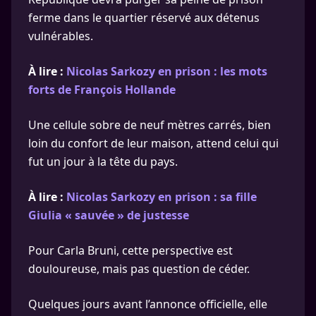
ferme dans le quartier réservé aux détenus
vulnérables.
À lire :
Nicolas Sarkozy en prison : les mots
forts de François Hollande
Une cellule sobre de neuf mètres carrés, bien
loin du confort de leur maison, attend celui qui
fut un jour à la tête du pays.
À lire :
Nicolas Sarkozy en prison : sa fille
Giulia « sauvée » de justesse
Pour Carla Bruni, cette perspective est
douloureuse, mais pas question de céder.
Quelques jours avant l’annonce officielle, elle