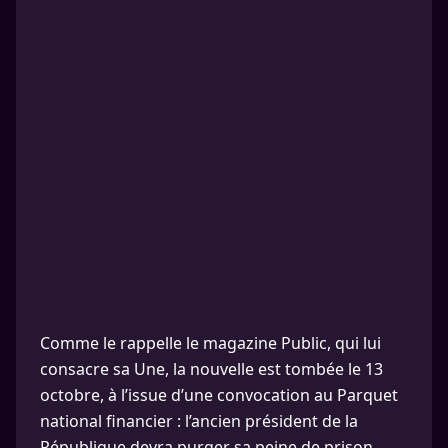
Comme le rappelle le magazine Public, qui lui
consacre sa Une, la nouvelle est tombée le 13
octobre, à l’issue d’une convocation au Parquet
national financier : l’ancien président de la
République devra purger sa peine de prison