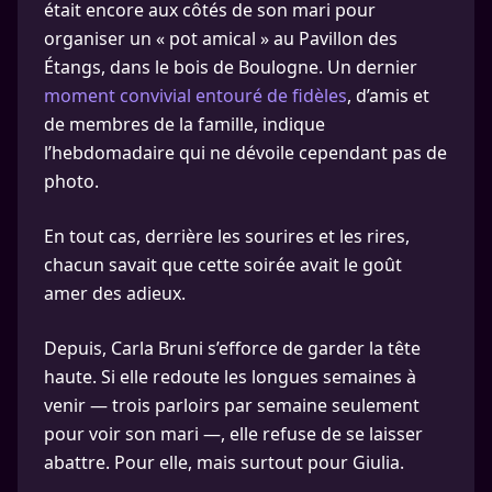
était encore aux côtés de son mari pour
organiser un « pot amical » au Pavillon des
Étangs, dans le bois de Boulogne. Un dernier
moment convivial entouré de fidèles
, d’amis et
de membres de la famille, indique
l’hebdomadaire qui ne dévoile cependant pas de
photo.
En tout cas, derrière les sourires et les rires,
chacun savait que cette soirée avait le goût
amer des adieux.
Depuis, Carla Bruni s’efforce de garder la tête
haute. Si elle redoute les longues semaines à
venir — trois parloirs par semaine seulement
pour voir son mari —, elle refuse de se laisser
abattre. Pour elle, mais surtout pour Giulia.