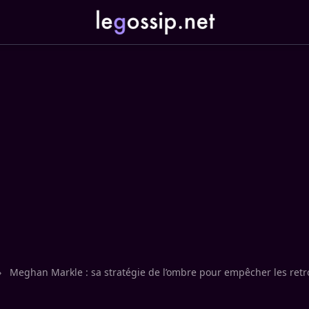
›
Meghan Markle : sa stratégie de l’ombre pour empêcher les retro