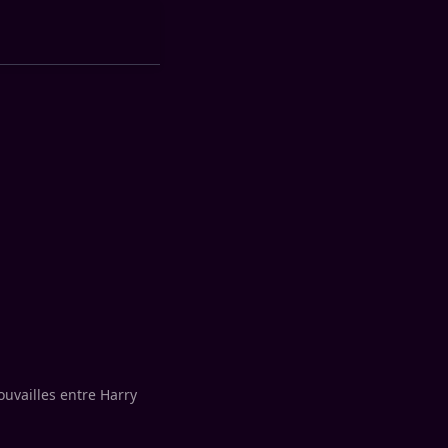
uvailles entre Harry