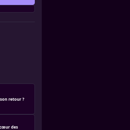
son retour ?
 cœur des