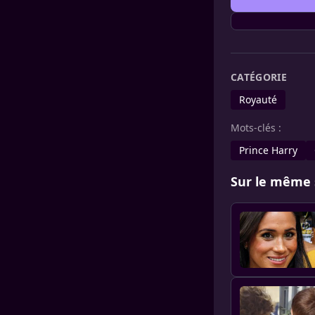
CATÉGORIE
Royauté
Mots-clés :
Prince Harry
Sur le même 