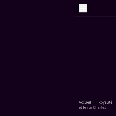
Accueil
›
Royauté
et le roi Charles