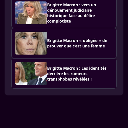
Brigitte Macron : vers un
dénouement judiciaire
historique face au délire
complotiste
Brigitte Macron « obligée » de
prouver que c’est une femme
Brigitte Macron : Les identités
derrière les rumeurs
transphobes révélées !