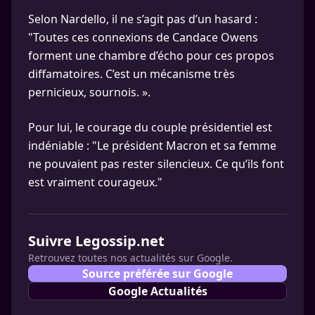
Selon Nardello, il ne s’agit pas d’un hasard :
"Toutes ces connexions de Candace Owens
forment une chambre d’écho pour ces propos
diffamatoires. C’est un mécanisme très
pernicieux, sournois. ».
Pour lui, le courage du couple présidentiel est
indéniable : "Le président Macron et sa femme
ne pouvaient pas rester silencieux. Ce qu’ils font
est vraiment courageux."
Suivre Legossip.net
Retrouvez toutes nos actualités sur Google.
Source préférée sur Google
Google Actualités