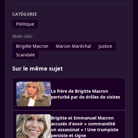
CATÉGORIE
Politique
Mots-clés :
Brigitte Macron
Marion Maréchal
Justice
Scandale
Sur le même sujet
Le frère de Brigitte Macron
perturbé par de drôles de visites
Brigitte et Emmanuel Macron
accusés d'avoir « commandité
un assassinat » ! Une trumpiste
persiste et signe