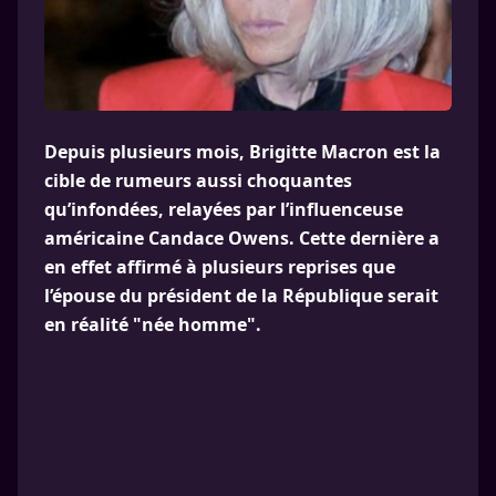
Depuis plusieurs mois, Brigitte Macron est la
cible de rumeurs aussi choquantes
qu’infondées, relayées par l’influenceuse
américaine Candace Owens. Cette dernière a
en effet affirmé à plusieurs reprises que
l’épouse du président de la République serait
en réalité "née homme".