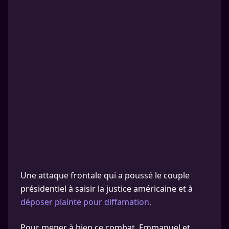
Une attaque frontale qui a poussé le couple
présidentiel à saisir la justice américaine et à
déposer plainte pour diffamation.
Pour mener à bien ce combat, Emmanuel et