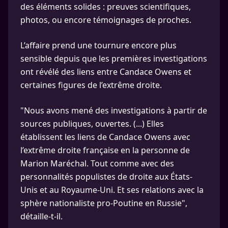
des éléments solides : preuves scientifiques,
photos, ou encore témoignages de proches.
L’affaire prend une tournure encore plus
sensible depuis que les premières investigations
ont révélé des liens entre Candace Owens et
certaines figures de l’extrême droite.
"Nous avons mené des investigations à partir de
sources publiques, ouvertes. (...) Elles
établissent les liens de Candace Owens avec
l’extrême droite française en la personne de
Marion Maréchal. Tout comme avec des
personnalités populistes de droite aux États-
Unis et au Royaume-Uni. Et ses relations avec la
sphère nationaliste pro-Poutine en Russie",
détaille-t-il.