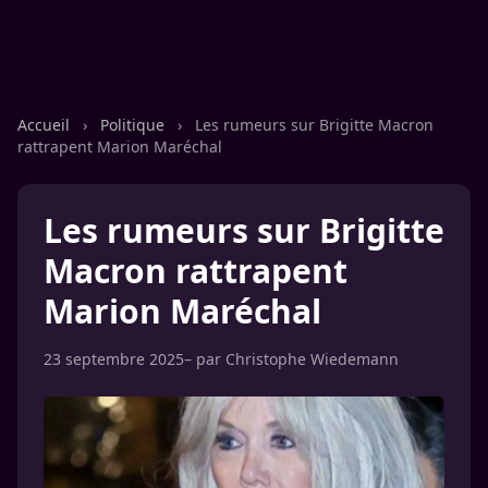
Accueil
›
Politique
›
Les rumeurs sur Brigitte Macron
rattrapent Marion Maréchal
Les rumeurs sur Brigitte
Macron rattrapent
Marion Maréchal
23 septembre 2025
– par
Christophe Wiedemann