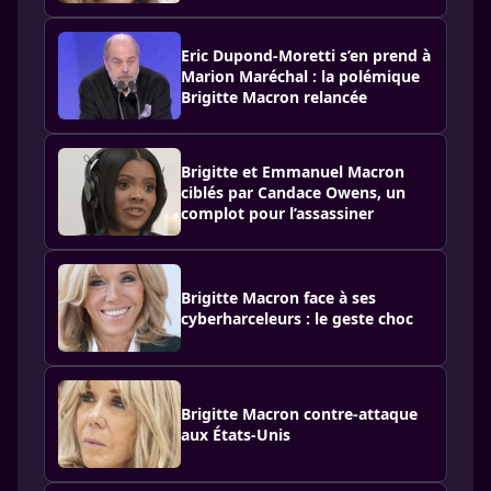
Eric Dupond-Moretti s’en prend à
Marion Maréchal : la polémique
Brigitte Macron relancée
Brigitte et Emmanuel Macron
ciblés par Candace Owens, un
complot pour l’assassiner
Brigitte Macron face à ses
cyberharceleurs : le geste choc
Brigitte Macron contre-attaque
aux États-Unis