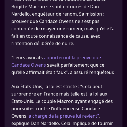
Brigitte Macron se sont entourés de Dan
Nardello, enquêteur de renom. Sa mission :
prouver que Candace Owens ne s’est pas
contentée de relayer une rumeur, mais qu’elle l’a
fait en toute connaissance de cause, avec
l’intention délibérée de nuire.
"Leurs avocats
apporteront la preuve que
Candace Owens
savait parfaitement que ce
qu’elle affirmait était faux", a assuré l’enquêteur.
Aux États-Unis, la loi est stricte : "Cela peut
surprendre en France mais telle est la loi aux
États-Unis. Le couple Macron ayant engagé des
poursuites contre l’influenceuse Candace
Owens,
la charge de la preuve lui revient"
,
explique Dan Nardello. Cela implique de fournir