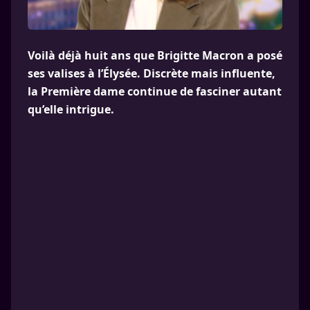
Voilà déjà huit ans que Brigitte Macron a posé
ses valises à l’Élysée. Discrète mais influente,
la Première dame continue de fasciner autant
qu’elle intrigue.