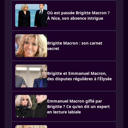
Où est passée Brigitte Macron ?
À Nice, son absence intrigue
Brigitte Macron : son carnet
secret
Brigitte et Emmanuel Macron,
des disputes régulières à l’Élysée
Emmanuel Macron giflé par
Brigitte ? Ce qu’en dit un expert
en lecture labiale