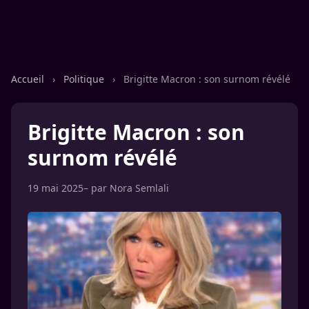
Accueil
›
Politique
›
Brigitte Macron : son surnom révélé
Brigitte Macron : son
surnom révélé
19 mai 2025
– par
Nora Semlali