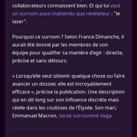
collaborateurs connaissent bien. Et qui lui
vaut
un surnom aussi inattendu que révélateur
: "le
laser".
Pourquoi ce surnom ? Selon France Dimanche, il
aurait été donné par les membres de son
équipe pour qualifier sa manière d’agir : directe,
précise et sans détours.
« Lorsqu’elle veut obtenir quelque chose ou faire
avancer un dossier, elle est incroyablement
efficace », précise la publication. Une description
qui en dit long sur son influence discrète mais
réelle dans les coulisses de l’Élysée. Son mari,
Emmanuel Macron,
serait surnommé Vega.