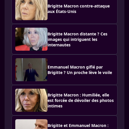
Brigitte Macron contre-attaque
aux États-Unis
Brigitte Macron distante ? Ces
images qui intriguent les
internautes
Emmanuel Macron giflé par
Brigitte ? Un proche lève le voile
Brigitte Macron : Humiliée, elle
est forcée de dévoiler des photos
intimes
Brigitte et Emmanuel Macron :