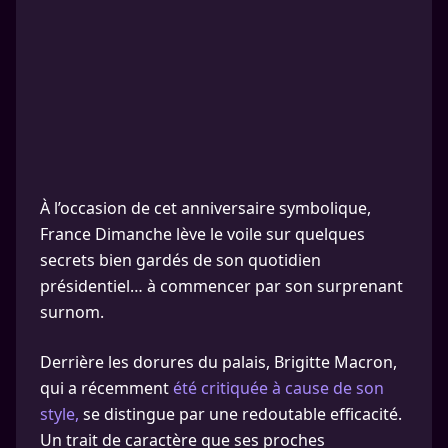
À l’occasion de cet anniversaire symbolique,
France Dimanche lève le voile sur quelques
secrets bien gardés de son quotidien
présidentiel… à commencer par son surprenant
surnom.
Derrière les dorures du palais, Brigitte Macron,
qui a récemment
été critiquée à cause de son
style,
se distingue par une redoutable efficacité.
Un trait de caractère que ses proches