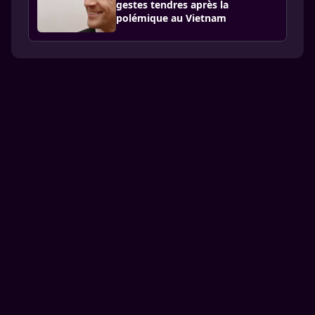
gestes tendres après la
polémique au Vietnam