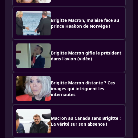
Brigitte Macron, malaise face au
prince Haakon de Norvège !
Brigitte Macron gifle le président
dans l'avion (vidéo)
Brigitte Macron distante ? Ces
images qui intriguent les
internautes
Macron au Canada sans Brigitte :
La vérité sur son absence !