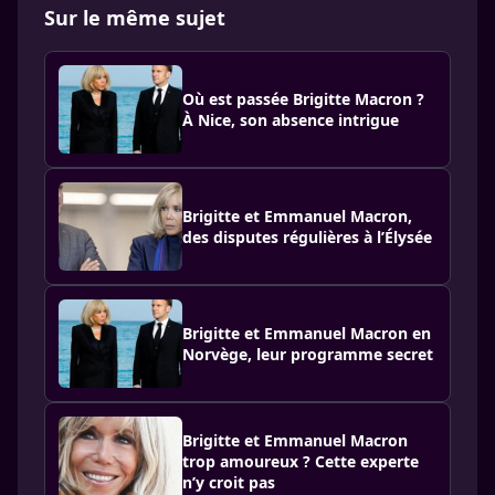
Sur le même sujet
Où est passée Brigitte Macron ?
À Nice, son absence intrigue
Brigitte et Emmanuel Macron,
des disputes régulières à l’Élysée
Brigitte et Emmanuel Macron en
Norvège, leur programme secret
Brigitte et Emmanuel Macron
trop amoureux ? Cette experte
n’y croit pas