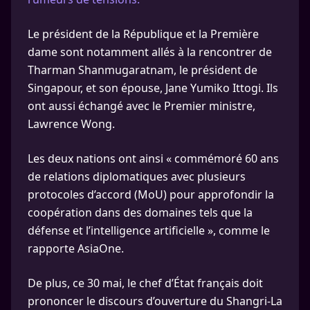
Le président de la République et la Première
dame sont notamment allés à la rencontrer de
Tharman Shanmugaratnam, le président de
Singapour, et son épouse, Jane Yumiko Ittogi. Ils
ont aussi échangé avec le Premier ministre,
Lawrence Wong.
Les deux nations ont ainsi « commémoré 60 ans
de relations diplomatiques avec plusieurs
protocoles d’accord (MoU) pour approfondir la
coopération dans des domaines tels que la
défense et l’intelligence artificielle », comme le
rapporte AsiaOne.
De plus, ce 30 mai, le chef d’État français doit
prononcer le discours d’ouverture du Shangri-La