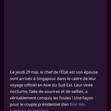
Ce jeudi 29 mai, le chef de l’État est son épouse
sont arrivés à Singapour dans le cadre de leur
voyage officiel en Asie du Sud-Est. Leur virée
nocturne, faite de sourires et de selfies, a
véritablement conquis les foules ! Une façon
pour le couple présidentiel d’en
finir des
rumeurs de tensions.