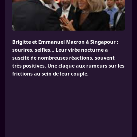
Brigitte et Emmanuel Macron à Singapour :
sourires, selfies… Leur virée nocturne a
suscité de nombreuses réactions, souvent
très positives. Une claque aux rumeurs sur les
frictions au sein de leur couple.