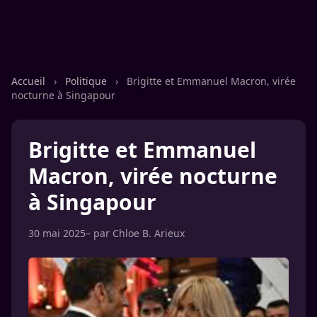
Accueil
›
Politique
›
Brigitte et Emmanuel Macron, virée
nocturne à Singapour
Brigitte et Emmanuel
Macron, virée nocturne
à Singapour
30 mai 2025
– par
Chloe B. Arieux