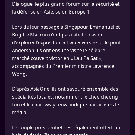
Dialogue, le plus grand forum sur la sécurité et
la défense en Asie, selon Europe 1.
Lors de leur passage à Singapour, Emmanuel et
Brigitte Macron n’ont pas raté l’occasion
d’explorer l’exposition « Two Rivers » sur le pont
Anderson. Ils ont ensuite visité le célèbre
marché couvert victorien « Lau Pa Sat »,
accompagnés du Premier ministre Lawrence
Wong.
D’après AsiaOne, ils ont savouré ensemble des
spécialités locales, notamment le chee cheong
fun et le char kway teow, indique par ailleurs le
média.
Le couple présidentiel s’est également offert un