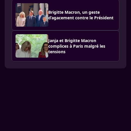
Brigitte Macron, un geste
d’agacement contre le Président
Janja et Brigitte Macron
complices à Paris malgré les
tensions