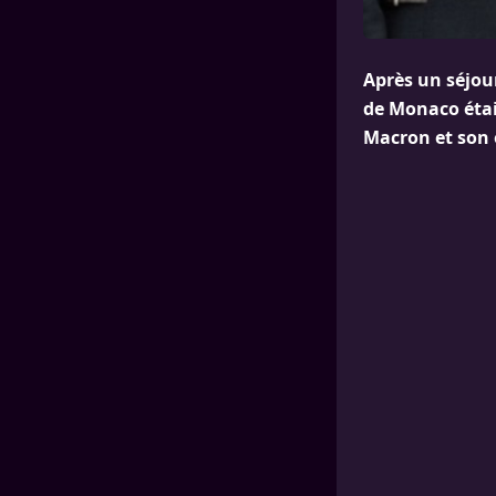
Après un séjou
de Monaco étai
Macron et son 