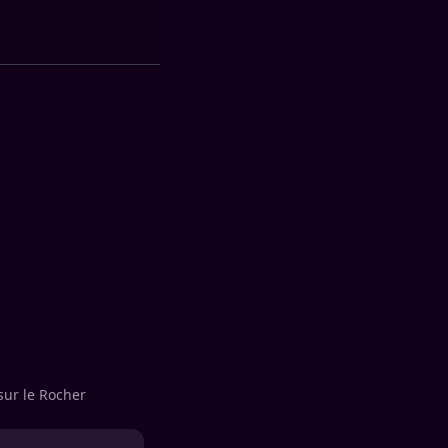
sur le Rocher