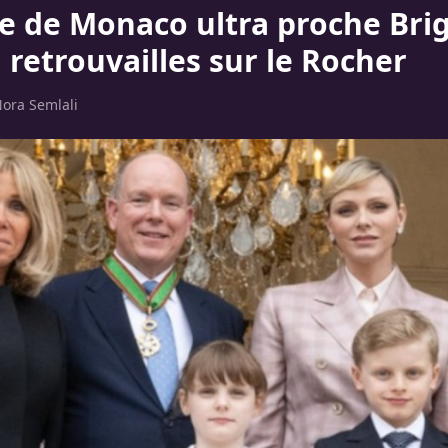
e de Monaco ultra proche Brig
 retrouvailles sur le Rocher
ora Semlali