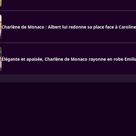
Charlène de Monaco : Albert lui redonne sa place face à Caroline
Élégante et apaisée, Charlène de Monaco rayonne en robe Emil