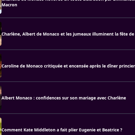
Macron
Charlène, Albert de Monaco et les jumeaux illuminent la fête de
Caroline de Monaco critiquée et encensée après le dîner princier
Albert Monaco : confidences sur son mariage avec Charlène
Comment Kate Middleton a fait plier Eugenie et Beatrice ?