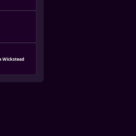
ia Wickstead