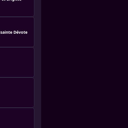
 sainte Dévote