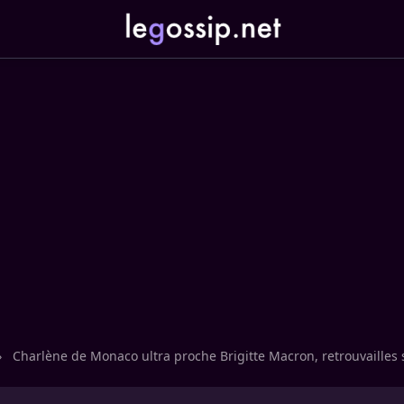
›
Charlène de Monaco ultra proche Brigitte Macron, retrouvailles 