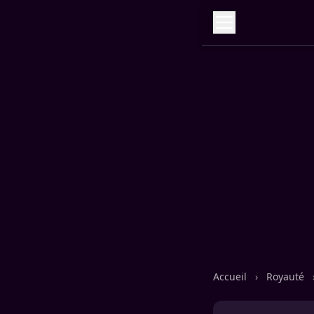
Accueil
›
Royauté