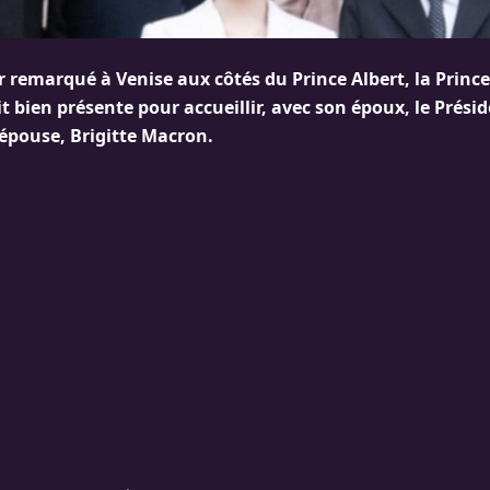
r remarqué à Venise aux côtés du Prince Albert, la Princ
t bien présente pour accueillir, avec son époux, le Pré
épouse, Brigitte Macron.