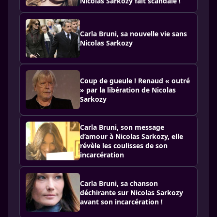
Nicolas Sarkozy fait scandale !
Carla Bruni, sa nouvelle vie sans
Nicolas Sarkozy
Coup de gueule ! Renaud « outré
» par la libération de Nicolas
Sarkozy
Carla Bruni, son message
d’amour à Nicolas Sarkozy, elle
révèle les coulisses de son
incarcération
Carla Bruni, sa chanson
déchirante sur Nicolas Sarkozy
avant son incarcération !