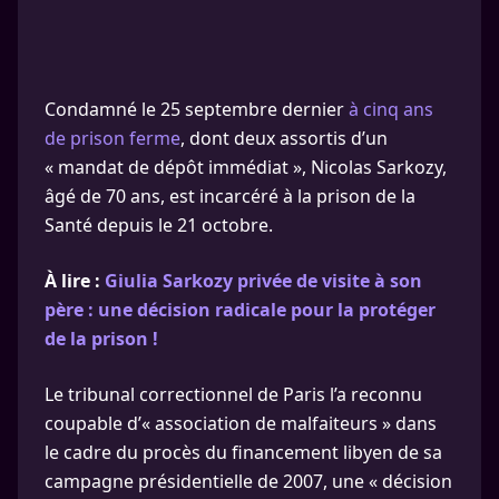
Condamné le 25 septembre dernier
à cinq ans
de prison ferme
, dont deux assortis d’un
« mandat de dépôt immédiat », Nicolas Sarkozy,
âgé de 70 ans, est incarcéré à la prison de la
Santé depuis le 21 octobre.
À lire :
Giulia Sarkozy privée de visite à son
père : une décision radicale pour la protéger
de la prison !
Le tribunal correctionnel de Paris l’a reconnu
coupable d’« association de malfaiteurs » dans
le cadre du procès du financement libyen de sa
campagne présidentielle de 2007, une « décision