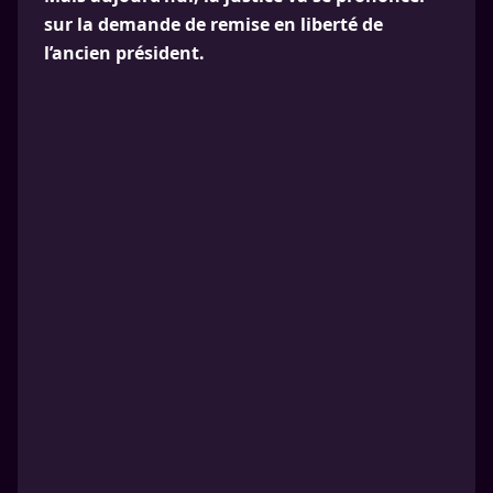
sur la demande de remise en liberté de
l’ancien président.