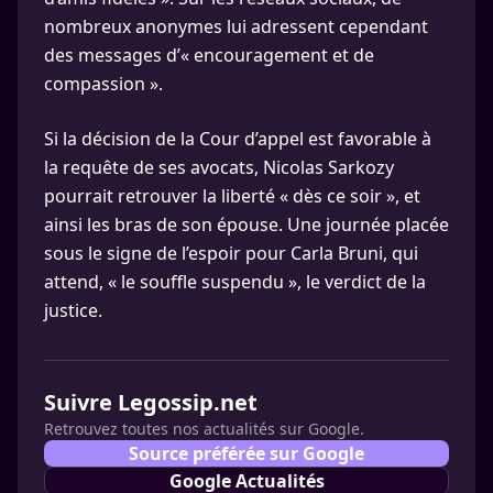
nombreux anonymes lui adressent cependant
des messages d’« encouragement et de
compassion ».
Si la décision de la Cour d’appel est favorable à
la requête de ses avocats, Nicolas Sarkozy
pourrait retrouver la liberté « dès ce soir », et
ainsi les bras de son épouse. Une journée placée
sous le signe de l’espoir pour Carla Bruni, qui
attend, « le souffle suspendu », le verdict de la
justice.
Suivre Legossip.net
Retrouvez toutes nos actualités sur Google.
Source préférée sur Google
Google Actualités