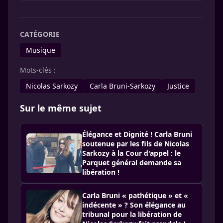
CATÉGORIE
Musique
Mots-clés :
Nicolas Sarkozy
Carla Bruni-Sarkozy
Justice
Sur le même sujet
Élégance et Dignité ! Carla Bruni
soutenue par les fils de Nicolas
Sarkozy à la Cour d'appel : le
Parquet général demande sa
libération !
Carla Bruni « pathétique » et «
indécente » ? Son élégance au
tribunal pour la libération de