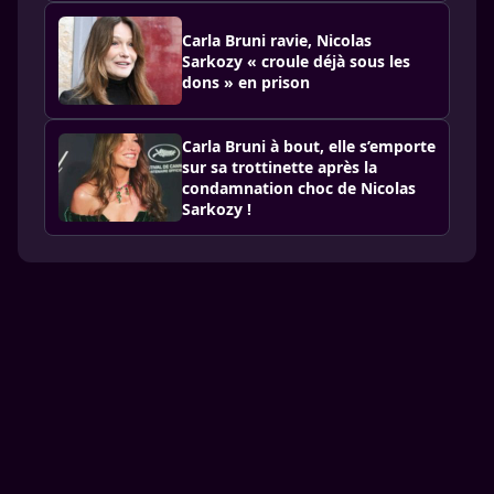
Carla Bruni ravie, Nicolas
Sarkozy « croule déjà sous les
dons » en prison
Carla Bruni à bout, elle s’emporte
sur sa trottinette après la
condamnation choc de Nicolas
Sarkozy !