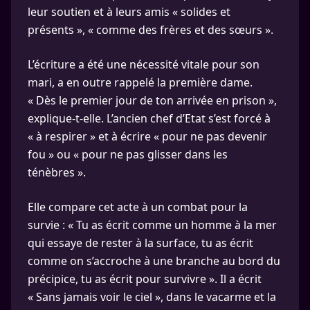
leur soutien et à leurs amis « solides et
présents », « comme des frères et des sœurs ».
L’écriture a été une nécessité vitale pour son
mari, a en outre rappelé la première dame.
« Dès le premier jour de ton arrivée en prison »,
explique-t-elle. L’ancien chef d’Etat s’est forcé à
« à respirer » et à écrire « pour ne pas devenir
fou » ou « pour ne pas glisser dans les
ténèbres ».
Elle compare cet acte à un combat pour la
survie : « Tu as écrit comme un homme à la mer
qui essaye de rester à la surface, tu as écrit
comme on s’accroche à une branche au bord du
précipice, tu as écrit pour survivre ». Il a écrit
« Sans jamais voir le ciel », dans le vacarme et la