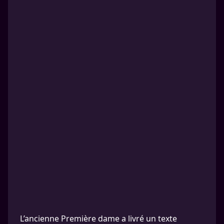
L’ancienne Première dame a livré un texte