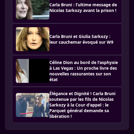
Carla Bruni : l’ultime message de
Nicolas Sarkozy avant la prison !
Carla Bruni et Giulia Sarkozy :
leur cauchemar évoqué sur W9
Céline Dion au bord de l'asphyxie
à Las Vegas : Un proche livre des
nouvelles rassurantes sur son
état
Élégance et Dignité ! Carla Bruni
soutenue par les fils de Nicolas
Sarkozy à la Cour d'appel : le
Parquet général demande sa
libération !