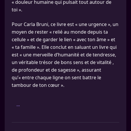
« douleur humaine qui pulsait tout autour de
toi ».
Pour Carla Bruni, ce livre est « une urgence », un
moyen de rester « relié au monde depuis ta
cellule » et de garder le lien « avec ton âme » et
« ta famille ». Elle conclut en saluant un livre qui
est « une merveille d’humanité et de tendresse,
un véritable trésor de bons sens et de vitalité ,
de profondeur et de sagesse », assurant
qu’« entre chaque ligne on sent battre le
tambour de ton cœur ».
...