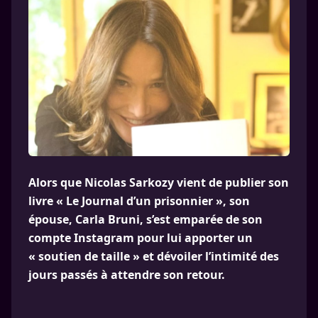
Alors que Nicolas Sarkozy vient de publier son
livre « Le Journal d’un prisonnier », son
épouse, Carla Bruni, s’est emparée de son
compte Instagram pour lui apporter un
« soutien de taille » et dévoiler l’intimité des
jours passés à attendre son retour.