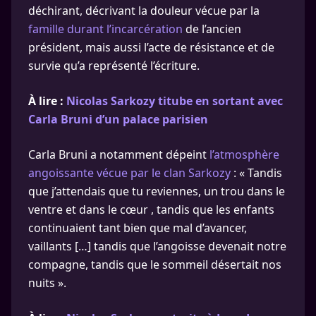
déchirant, décrivant la douleur vécue par la
famille durant l’incarcération
de l’ancien
président, mais aussi l’acte de résistance et de
survie qu’a représenté l’écriture.
À lire :
Nicolas Sarkozy titube en sortant avec
Carla Bruni d’un palace parisien
Carla Bruni a notamment dépeint
l’atmosphère
angoissante vécue par le clan Sarkozy
: « Tandis
que j’attendais que tu reviennes, un trou dans le
ventre et dans le cœur , tandis que les enfants
continuaient tant bien que mal d’avancer,
vaillants […] tandis que l’angoisse devenait notre
compagne, tandis que le sommeil désertait nos
nuits ».