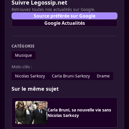
Suivre Legossip.net
Retrouvez toutes nos actualités sur Google.
Source préférée sur Google
Google Actualités
CATÉGORIE
Musique
Mots-clés :
Nicolas Sarkozy
Carla Bruni-Sarkozy
Drame
Sur le même sujet
Carla Bruni, sa nouvelle vie sans
Nicolas Sarkozy