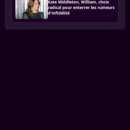
Kate Middleton, William, choix
radical pour enterrer les rumeurs
d'infidélité