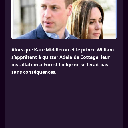
Alors que Kate Middleton et le prince William
s’apprêtent à quitter Adelaide Cottage, leur
installation à Forest Lodge ne se ferait pas
sans conséquences.