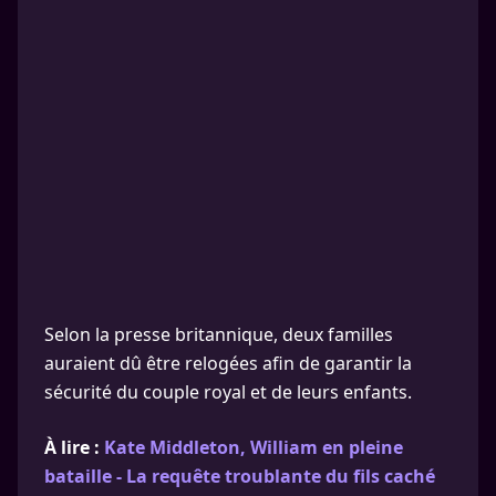
Selon la presse britannique, deux familles
auraient dû être relogées afin de garantir la
sécurité du couple royal et de leurs enfants.
À lire :
Kate Middleton, William en pleine
bataille - La requête troublante du fils caché