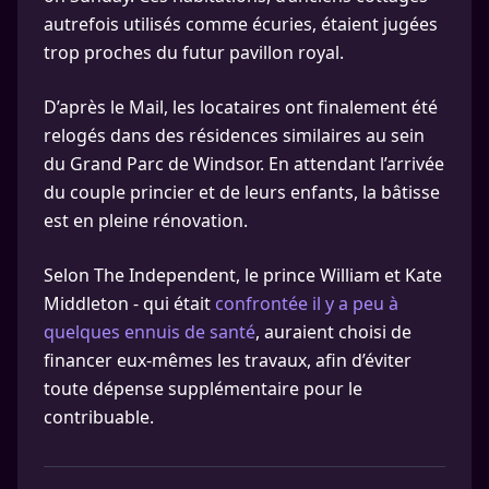
autrefois utilisés comme écuries, étaient jugées
trop proches du futur pavillon royal.
D’après le Mail, les locataires ont finalement été
relogés dans des résidences similaires au sein
du Grand Parc de Windsor. En attendant l’arrivée
du couple princier et de leurs enfants, la bâtisse
est en pleine rénovation.
Selon The Independent, le prince William et Kate
Middleton - qui était
confrontée il y a peu à
quelques ennuis de santé
, auraient choisi de
financer eux-mêmes les travaux, afin d’éviter
toute dépense supplémentaire pour le
contribuable.