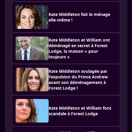
Kate Middleton fait le ménage
elle-même !
Kate Middleton et William ont
déménagé en secret à Forest
Lodge, la maison « pour
toujours »
Kate Middleton soulagée par
l'expulsion du Prince Andrew
avant son déménagement à
Forest Lodge !
Kate Middleton et William font
scandale à Forest Lodge