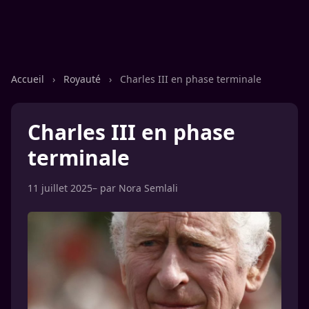
Accueil
›
Royauté
›
Charles III en phase terminale
Charles III en phase
terminale
11 juillet 2025
– par
Nora Semlali