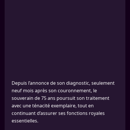
Depuis l’annonce de son diagnostic, seulement
neuf mois après son couronnement, le
souverain de 75 ans poursuit son traitement
avec une ténacité exemplaire, tout en
continuant d’assurer ses fonctions royales
essentielles.