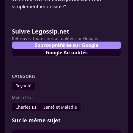
simplement impossible".
Suivre Legossip.net
Retrouvez toutes nos actualités sur Google.
Source préférée sur Google
Google Actualités
CATÉGORIE
Royauté
Mots-clés :
Charles III
Santé et Maladie
Sur le même sujet