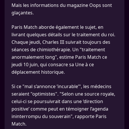
Mais les informations du magazine Oops sont
glaçantes.
Paris Match aborde également le sujet, en
livrant quelques détails sur le traitement du roi.
Chaque jeudi, Charles III suivrait toujours des
séances de chimiothérapie. Un "traitement
anormalement long", estime Paris Match ce
jeudi 10 juin, qui consacre sa Une à ce
déplacement historique.
Si ce "mal s’annonce ’incurable’", les médecins
seraient "optimistes". "Selon une source royale,
celui-ci se poursuivrait dans une ‘direction
positive’ comme peut en témoigner l’agenda
ininterrompu du souverain", rapporte Paris
Match.