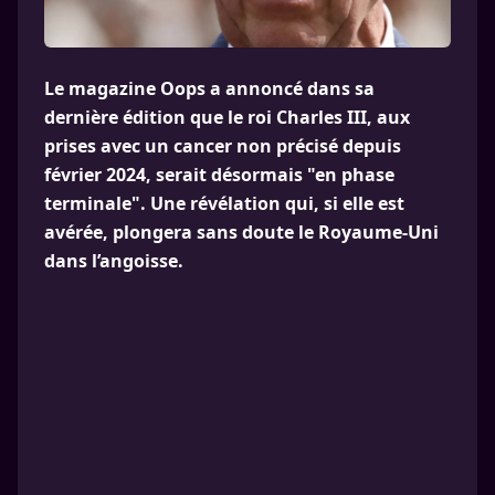
Le magazine Oops a annoncé dans sa
dernière édition que le roi Charles III, aux
prises avec un cancer non précisé depuis
février 2024, serait désormais "en phase
terminale". Une révélation qui, si elle est
avérée, plongera sans doute le Royaume-Uni
dans l’angoisse.