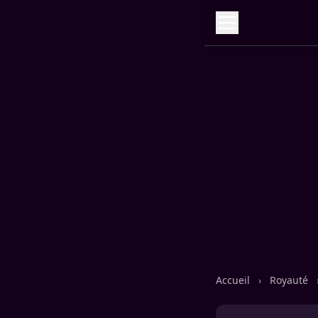
Accueil
›
Royauté