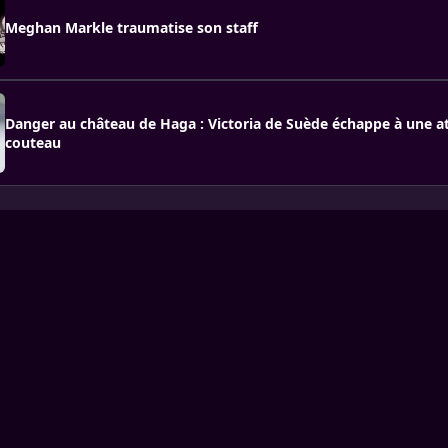
Meghan Markle traumatise son staff
Danger au château de Haga : Victoria de Suède échappe à une a
couteau