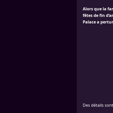
Alors que la fa
fêtes de fin d
Palace a pertu
Des détails sont