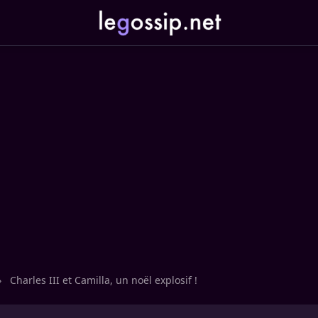
›
Charles III et Camilla, un noël explosif !