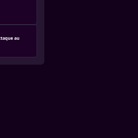
ttaque au