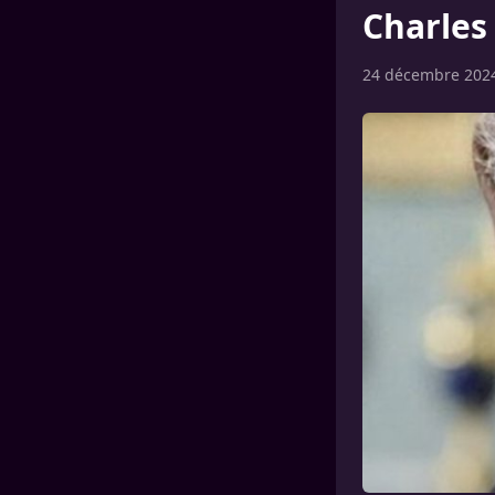
Charles 
24 décembre 202