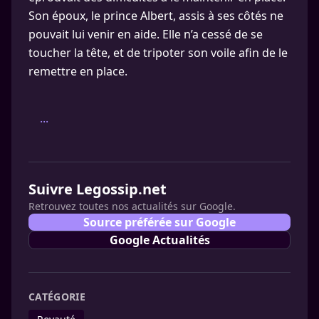
Son époux, le prince Albert, assis à ses côtés ne
pouvait lui venir en aide. Elle n’a cessé de se
toucher la tête, et de tripoter son voile afin de le
remettre en place.
...
Suivre Legossip.net
Retrouvez toutes nos actualités sur Google.
Source préférée sur Google
Google Actualités
CATÉGORIE