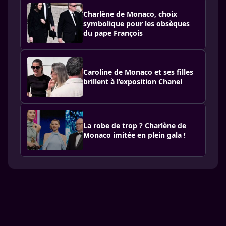
Charlène de Monaco, choix
symbolique pour les obsèques
du pape François
Caroline de Monaco et ses filles
brillent à l’exposition Chanel
La robe de trop ? Charlène de
Monaco imitée en plein gala !