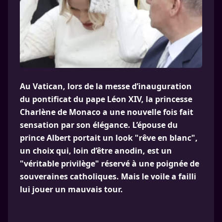
Au Vatican, lors de la messe d’inauguration
du pontificat du pape Léon XIV, la princesse
Charlène de Monaco a une nouvelle fois fait
sensation par son élégance. L’épouse du
prince Albert portait un look "rêve en blanc",
un choix qui, loin d’être anodin, est un
"véritable privilège" réservé à une poignée de
souveraines catholiques. Mais le voile a failli
lui jouer un mauvais tour.