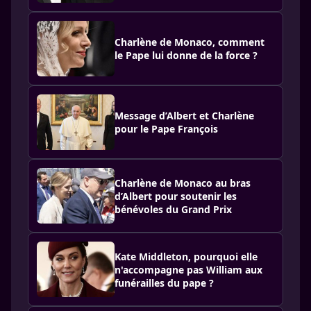
Charlène de Monaco, comment
le Pape lui donne de la force ?
Message d’Albert et Charlène
pour le Pape François
Charlène de Monaco au bras
d’Albert pour soutenir les
bénévoles du Grand Prix
Kate Middleton, pourquoi elle
n'accompagne pas William aux
funérailles du pape ?