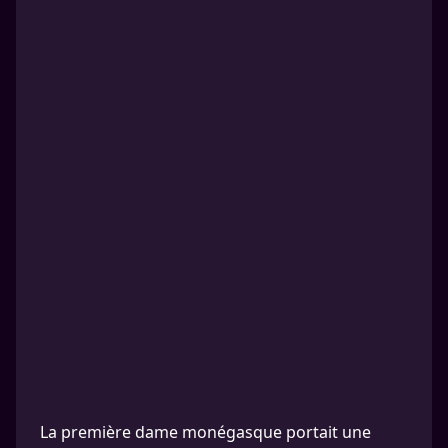
La première dame monégasque portait une