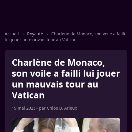
Accueil
›
Royauté
›
Charlène de Monaco, son voile a failli
lui jouer un mauvais tour au Vatican
Charlène de Monaco,
son voile a failli lui jouer
un mauvais tour au
Vatican
19 mai 2025
– par
Chloe B. Arieux