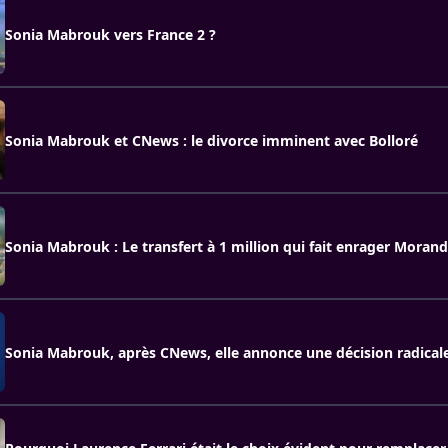
Sonia Mabrouk vers France 2 ?
Sonia Mabrouk et CNews : le divorce imminent avec Bolloré
Sonia Mabrouk : Le transfert à 1 million qui fait enrager Morand
Sonia Mabrouk, après CNews, elle annonce une décision radical