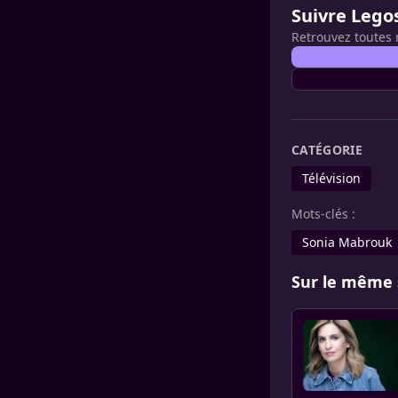
Suivre Lego
Retrouvez toutes 
CATÉGORIE
Télévision
Mots-clés :
Sonia Mabrouk
Sur le même 