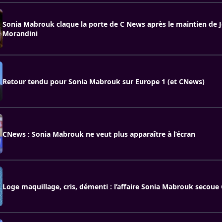
Sonia Mabrouk claque la porte de C News après le maintien de 
Morandini
Retour tendu pour Sonia Mabrouk sur Europe 1 (et CNews)
CNews : Sonia Mabrouk ne veut plus apparaître à l’écran
Loge maquillage, cris, démenti : l’affaire Sonia Mabrouk secou