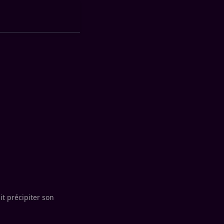
t précipiter son