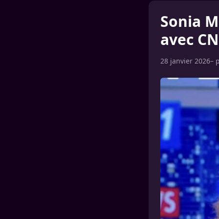
Sonia M
avec CN
28 janvier 2026
– 