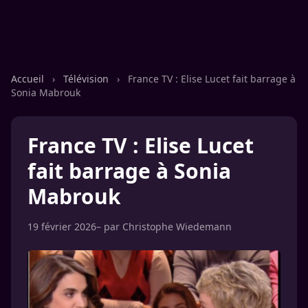
Accueil
›
Télévision
›
France TV : Elise Lucet fait barrage à
Sonia Mabrouk
France TV : Elise Lucet
fait barrage à Sonia
Mabrouk
19 février 2026
– par
Christophe Wiedemann