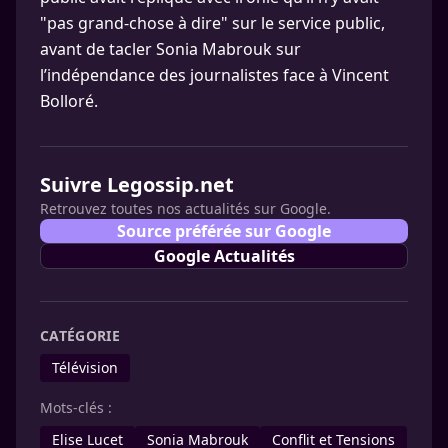
"pas grand-chose à dire" sur le service public,
avant de tacler Sonia Mabrouk sur
l’indépendance des journalistes face à Vincent
Bolloré.
Suivre Legossip.net
Retrouvez toutes nos actualités sur Google.
Source préférée sur Google
Google Actualités
CATÉGORIE
Télévision
Mots-clés :
Elise Lucet
Sonia Mabrouk
Conflit et Tensions