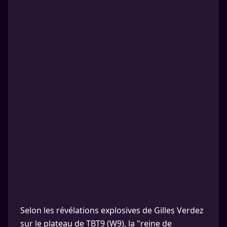
Selon les révélations explosives de Gilles Verdez
sur le plateau de TBT9 (W9), la "reine de