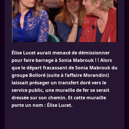
Élise Lucet aurait menacé de démissionner
pour faire barrage à Sonia Mabrouk ! ! Alors
que le départ fracassant de Sonia Mabrouk du
groupe Bolloré (suite à l’affaire Morandini)
laissait présager un transfert doré vers le
service public, une muraille de fer se serait
dressée sur son chemin. Et cette muraille
porte un nom : Élise Lucet.