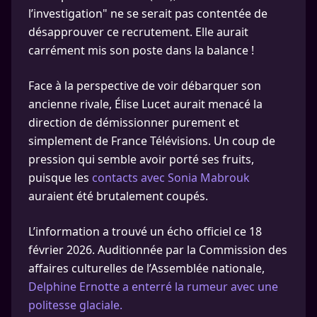
l’investigation" ne se serait pas contentée de
désapprouver ce recrutement. Elle aurait
carrément mis son poste dans la balance !
Face à la perspective de voir débarquer son
ancienne rivale, Élise Lucet aurait menacé la
direction de démissionner purement et
simplement de France Télévisions. Un coup de
pression qui semble avoir porté ses fruits,
puisque les
contacts avec Sonia Mabrouk
auraient été brutalement coupés.
L’information a trouvé un écho officiel ce 18
février 2026. Auditionnée par la Commission des
affaires culturelles de l’Assemblée nationale,
Delphine Ernotte a enterré la rumeur avec une
politesse glaciale.