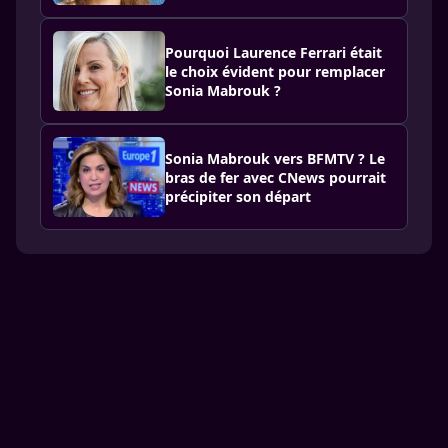
Pourquoi Laurence Ferrari était
le choix évident pour remplacer
Sonia Mabrouk ?
Sonia Mabrouk vers BFMTV ? Le
bras de fer avec CNews pourrait
précipiter son départ