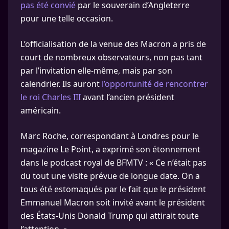
pas été convié
par le souverain d’Angleterre
pour une telle occasion.
L’officialisation de la venue des Macron a pris de
court de nombreux observateurs, non pas tant
par l’invitation elle-même, mais par son
calendrier. Ils auront
l’opportunité de rencontrer
le roi Charles III
avant l’ancien président
américain.
Marc Roche, correspondant à Londres pour le
magazine Le Point, a exprimé son étonnement
dans le podcast royal de BFMTV : « Ce n’était pas
du tout une visite prévue de longue date. On a
tous été estomaqués par le fait que le président
Emmanuel Macron soit invité avant le président
des États-Unis Donald Trump qui attirait toute