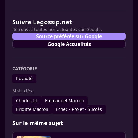
Suivre Legossip.net
Retrouvez toutes nos actualités sur Google.
Source préférée sur Google
Google Actualités
CATÉGORIE
Royauté
Mots-clés :
Charles III
Emmanuel Macron
Brigitte Macron
Echec - Projet - Succès
Sur le même sujet