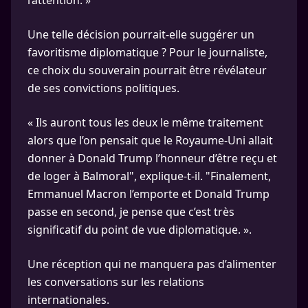
l’attention. »
Une telle décision pourrait-elle suggérer un
favoritisme diplomatique ? Pour le journaliste,
ce choix du souverain pourrait être révélateur
de ses convictions politiques.
« Ils auront tous les deux le même traitement
alors que l’on pensait que le Royaume-Uni allait
donner à Donald Trump l’honneur d’être reçu et
de loger à Balmoral", explique-t-il. "Finalement,
Emmanuel Macron l’emporte et Donald Trump
passe en second, je pense que c’est très
significatif du point de vue diplomatique. ».
Une réception qui ne manquera pas d’alimenter
les conversations sur les relations
internationales.