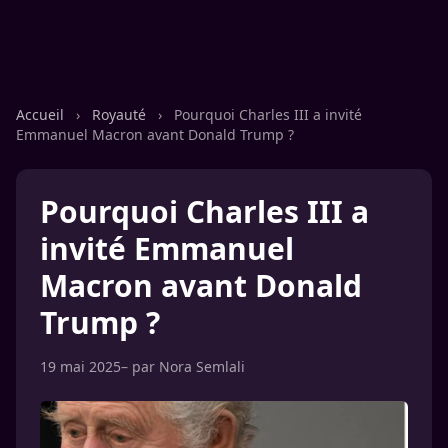
Accueil
›
Royauté
›
Pourquoi Charles III a invité
Emmanuel Macron avant Donald Trump ?
Pourquoi Charles III a
invité Emmanuel
Macron avant Donald
Trump ?
19 mai 2025
– par
Nora Semlali