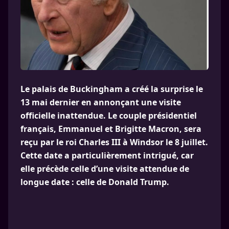
Le palais de Buckingham a créé la surprise le
13 mai dernier en annonçant une visite
officielle inattendue. Le couple présidentiel
français, Emmanuel et Brigitte Macron, sera
reçu par le roi Charles III à Windsor le 8 juillet.
Cette date a particulièrement intrigué, car
elle précède celle d’une visite attendue de
longue date : celle de Donald Trump.