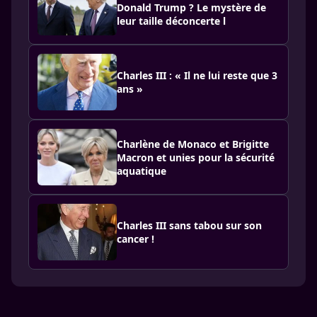
Donald Trump ? Le mystère de
leur taille déconcerte l
Charles III : « Il ne lui reste que 3
ans »
Charlène de Monaco et Brigitte
Macron et unies pour la sécurité
aquatique
Charles III sans tabou sur son
cancer !