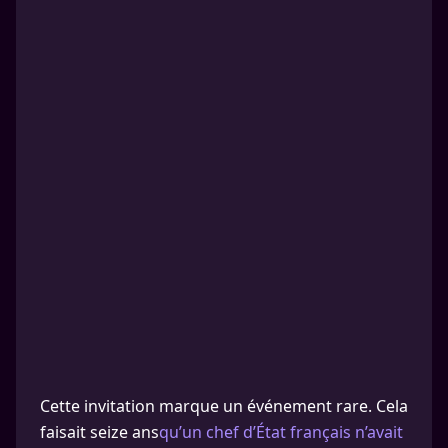
Cette invitation marque un événement rare. Cela
faisait seize ans
qu’un chef d’État français n’avait