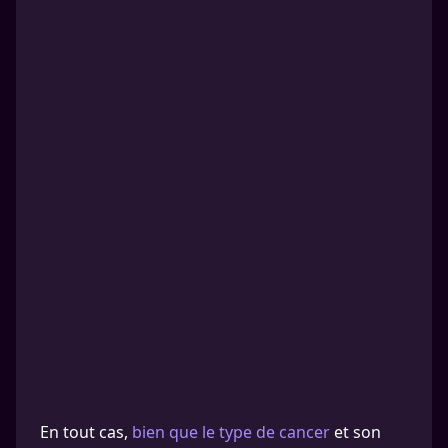
En tout cas,
bien que le type de cancer
et son