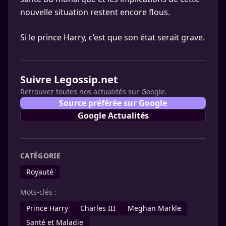
nouvelle situation restent encore flous.
Si le prince Harry, c’est que son état serait grave.
Suivre Legossip.net
Retrouvez toutes nos actualités sur Google.
Source préférée sur Google
Google Actualités
CATÉGORIE
Royauté
Mots-clés :
Prince Harry
Charles III
Meghan Markle
Santé et Maladie