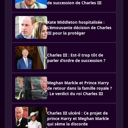
de succession de Charles III
Kate Middleton hospitalisée :
L’émouvante décision de Charles
III pour la protéger
Charles III : Est-il trop tôt de
parler d’ordre de succession ?
Meghan Markle et Prince Harry
de retour dans la famille royale ?
: Le verdict du roi Charles III
Charles III ulcéré : Ce projet de
prince Harry et Meghan Markle
qui sème la discorde