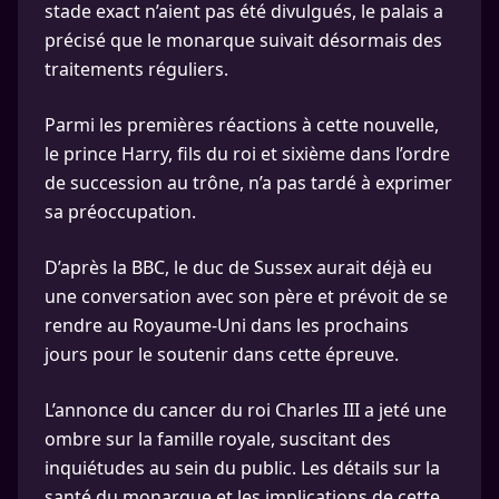
stade exact n’aient pas été divulgués, le palais a
précisé que le monarque suivait désormais des
traitements réguliers.
Parmi les premières réactions à cette nouvelle,
le prince Harry, fils du roi et sixième dans l’ordre
de succession au trône, n’a pas tardé à exprimer
sa préoccupation.
D’après la BBC, le duc de Sussex aurait déjà eu
une conversation avec son père et prévoit de se
rendre au Royaume-Uni dans les prochains
jours pour le soutenir dans cette épreuve.
L’annonce du cancer du roi Charles III a jeté une
ombre sur la famille royale, suscitant des
inquiétudes au sein du public. Les détails sur la
santé du monarque et les implications de cette