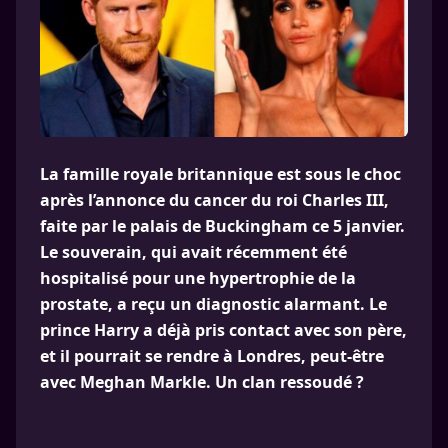
La famille royale britannique est sous le choc
après l’annonce du cancer du roi Charles III,
faite par le palais de Buckingham ce 5 janvier.
Le souverain, qui avait récemment été
hospitalisé pour une hypertrophie de la
prostate, a reçu un diagnostic alarmant. Le
prince Harry a déjà pris contact avec son père,
et il pourrait se rendre à Londres, peut-être
avec Meghan Markle. Un clan ressoudé ?