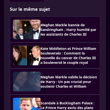
Sur le même sujet
Meghan Markle bannie de
Sandringham : Harry humilié par
les assistants de Charles III
Kate Middleton et Prince William
bouleversés : Comment la
nouvelle du cancer de Charles III
a bouleversé le couple royal
Meghan Markle valide la décision
de Harry : Un pas crucial pour
soutenir Charles et William
Scandale à Buckingham Palace :
Le Prince Harry exclu des plans