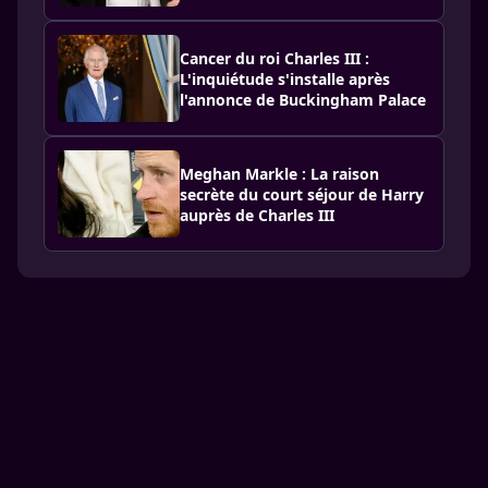
Cancer du roi Charles III :
L'inquiétude s'installe après
l'annonce de Buckingham Palace
Meghan Markle : La raison
secrète du court séjour de Harry
auprès de Charles III