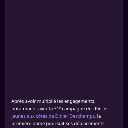
Après avoir multiplié les engagements,
notamment avec la 31ᵉ campagne des Pièces
jaunes aux côtés de Didier Deschamps,
la
première dame poursuit ses déplacements