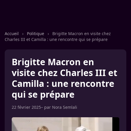
Accueil
›
Politique
›
Brigitte Macron en visite chez
Charles III et Camilla : une rencontre qui se prépare
Brigitte Macron en
visite chez Charles III et
Camilla : une rencontre
qui se prépare
22 février 2025
– par
Nora Semlali