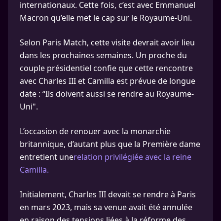
internationaux. Cette fois, c’est avec Emmanuel
Macron qu’elle met le cap sur le Royaume-Uni.
Selon Paris Match, cette visite devrait avoir lieu
dans les prochaines semaines. Un proche du
couple présidentiel confie que cette rencontre
avec Charles III et Camilla est prévue de longue
date : “Ils doivent aussi se rendre au Royaume-
Uni".
L’occasion de renouer avec la monarchie
britannique, d’autant plus que la Première dame
entretient une
relation privilégiée avec la reine
Camilla.
Initialement, Charles III devait se rendre à Paris
en mars 2023, mais sa venue avait été annulée
en raison des tensions liées à la réforme des