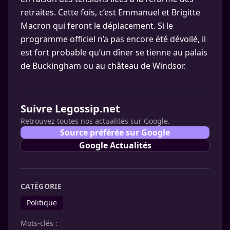
retraites. Cette fois, c’est Emmanuel et Brigitte
Macron qui feront le déplacement. Si le
programme officiel n’a pas encore été dévoilé, il
est fort probable qu’un dîner se tienne au palais
de Buckingham ou au château de Windsor.
Suivre Legossip.net
Retrouvez toutes nos actualités sur Google.
Source préférée sur Google
Google Actualités
CATÉGORIE
Politique
Mots-clés :