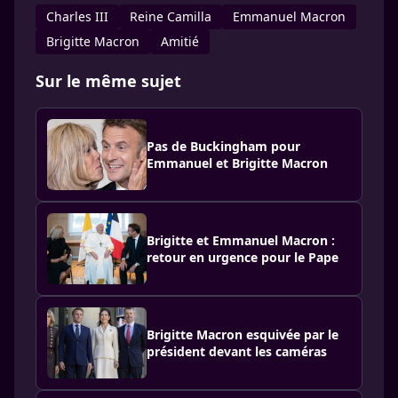
Charles III
Reine Camilla
Emmanuel Macron
Brigitte Macron
Amitié
Sur le même sujet
Pas de Buckingham pour
Emmanuel et Brigitte Macron
Brigitte et Emmanuel Macron :
retour en urgence pour le Pape
Brigitte Macron esquivée par le
président devant les caméras