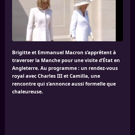
Brigitte et Emmanuel Macron s’apprêtent à
traverser la Manche pour une visite d’État en
Angleterre. Au programme : un rendez-vous
royal avec Charles III et Camilla, une
rencontre qui s’annonce aussi formelle que
chaleureuse.