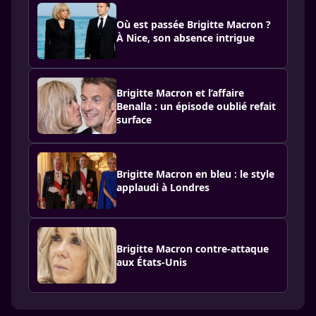
Où est passée Brigitte Macron ?
À Nice, son absence intrigue
Brigitte Macron et l’affaire
Benalla : un épisode oublié refait
surface
Brigitte Macron en bleu : le style
applaudi à Londres
Brigitte Macron contre-attaque
aux États-Unis