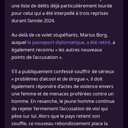
une liste de délits déjà particulièrement lourde
pour celui qui a été interpellé à trois reprises
durant l’année 2024.
Au-delà de ce volet stupéfiants, Marius Borg,
auquel
le passeport diplomatique, a été retiré,
a
également reconnu « les autres nouveaux
points de l’accusation ».
S’il a publiquement confessé souffrir de sérieux
« problèmes d’alcool et de drogue », il doit
également répondre d’actes de violence envers
une femme et de menaces proférées contre un
homme. En revanche, le jeune homme continue
de rejeter fermement l’accusation de viol qui
pèse sur lui. Alors que le pays retient son
souffle, ce nouveau rebondissement place la