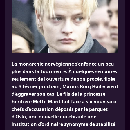
La monarchie norvégienne s’enfonce un peu
plus dans la tourmente. À quelques semaines
seulement de l’ouverture de son procès, fixée
au 3 février prochain, Marius Borg Høiby vient
d’aggraver son cas. Le fils de la princesse
héritière Mette-Marit fait face à six nouveaux
chefs d’accusation déposés par le parquet
d’Oslo, une nouvelle qui ébranle une
institution d’ordinaire synonyme de stabilité