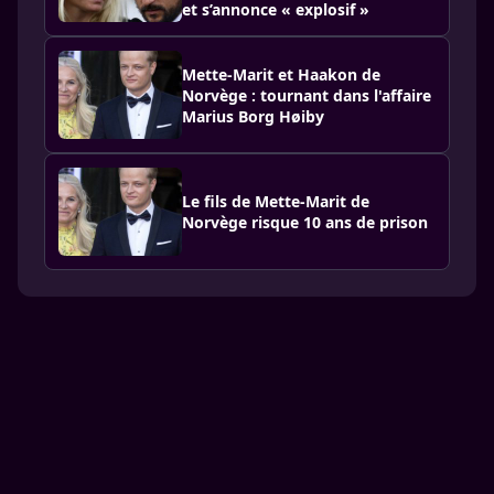
et s’annonce « explosif »
Mette-Marit et Haakon de
Norvège : tournant dans l'affaire
Marius Borg Høiby
Le fils de Mette-Marit de
Norvège risque 10 ans de prison