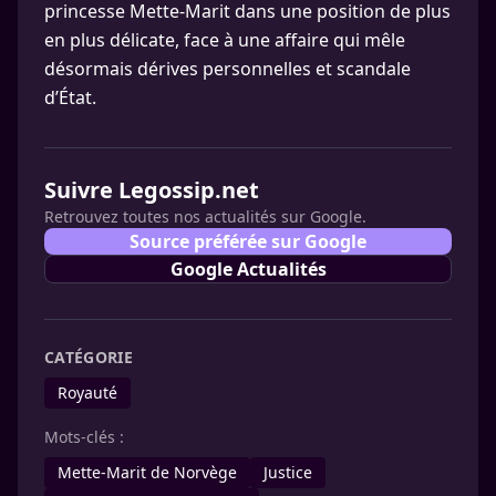
princesse Mette-Marit dans une position de plus
en plus délicate, face à une affaire qui mêle
désormais dérives personnelles et scandale
d’État.
Suivre Legossip.net
Retrouvez toutes nos actualités sur Google.
Source préférée sur Google
Google Actualités
CATÉGORIE
Royauté
Mots-clés :
Mette-Marit de Norvège
Justice