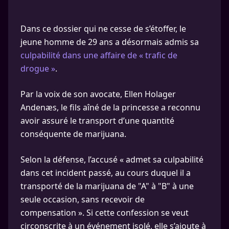
Dans ce dossier qui ne cesse de s’étoffer, le
jeune homme de 29 ans a désormais admis sa
culpabilité dans une affaire de « trafic de
drogue »
.
Par la voix de son avocate, Ellen Holager
Andenæs, le fils aîné de la princesse a reconnu
avoir assuré le transport d’une quantité
conséquente de marijuana.
Selon la défense, l’accusé « admet sa culpabilité
dans cet incident passé, au cours duquel il a
transporté de la marijuana de "A" à "B" à une
seule occasion, sans recevoir de
compensation ». Si cette confession se veut
circonscrite à un événement isolé, elle s’ajoute à