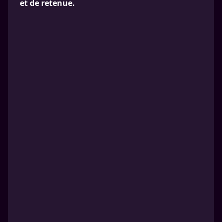
et de retenue.