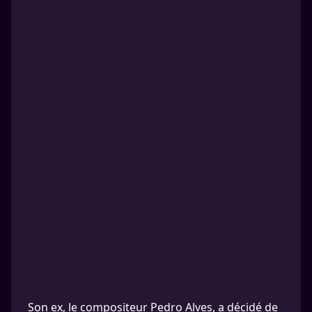
Son ex, le compositeur Pedro Alves, a décidé de