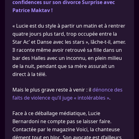
confidences sur son divorce Surprise avec
Patrice Maktav !
« Lucie est du style à partir un matin et à rentrer
quatre jours plus tard, trop occupée entre la
Star Ac’ et Danse avec les stars », lâche-t-il, amer.
Il raconte même avoir retrouvé sa fille dans un
bar des Halles avec un inconnu, en plein milieu
de la nuit, pendant que sa mère assurait un
direct à la télé.
Mais le plus grave reste à venir : il
dénonce des
faits de violence qu’il juge « intolérables »
.
Face à ce déballage médiatique, Lucie
Bernardoni ne compte pas se laisser faire.
Contactée par le magazine Voici, la chanteuse
dément tout en bloc. Son avocate est d’ailleurs