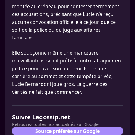
montée au créneau pour contester fermement
ces accusations, précisant que Lucie n’a reçu
aucune convocation officielle à ce jour, que ce
soit de la police ou du juge aux affaires
familiales.
Elle soupçonne même une manœuvre
malveillante et se dit prête à contre-attaquer en
justice pour laver son honneur. Entre une
carrière au sommet et cette tempête privée,
Lucie Bernardoni joue gros. La guerre des
vérités ne fait que commencer.
Suivre Legossip.net
Retrouvez toutes nos actualités sur Google.
Source préférée sur Google