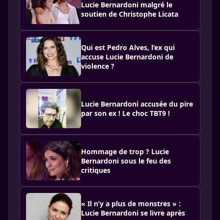
Lucie Bernardoni malgré le
soutien de Christophe Licata
Qui est Pedro Alves, l’ex qui
accuse Lucie Bernardoni de
violence ?
Lucie Bernardoni accusée du pire
par son ex ! Le choc TBT9 !
Hommage de trop ? Lucie
Bernardoni sous le feu des
critiques
« Il n’y a plus de monstres » :
Lucie Bernardoni se livre après