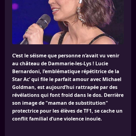
C’est le séisme que personne n’avait vu venir
au château de Dammarie-les-Lys ! Lucie
Bernardoni, l’emblématique répétitrice de la
Star Ac’ qui file le parfait amour avec Michael
Goldman, est aujourd’hui rattrapée par des
révélations qui font froid dans le dos. Derrière
son image de "maman de substitution"
protectrice pour les élèves de TF1, se cache un
conflit familial d’une violence inouïe.