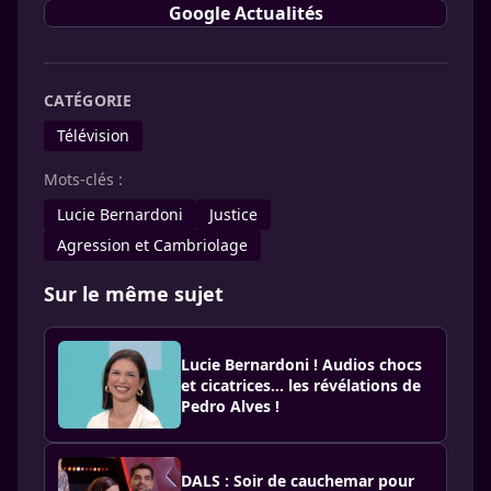
Google Actualités
CATÉGORIE
Télévision
Mots-clés :
Lucie Bernardoni
Justice
Agression et Cambriolage
Sur le même sujet
Lucie Bernardoni ! Audios chocs
et cicatrices... les révélations de
Pedro Alves !
DALS : Soir de cauchemar pour