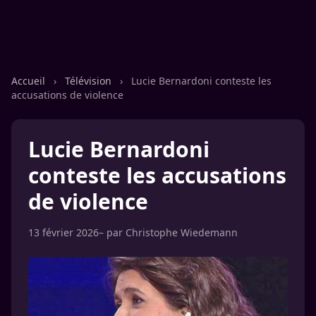
Accueil
›
Télévision
›
Lucie Bernardoni conteste les
accusations de violence
Lucie Bernardoni
conteste les accusations
de violence
13 février 2026
– par
Christophe Wiedemann