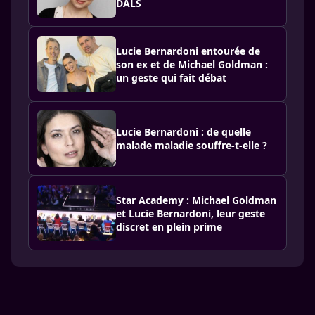
DALS
Lucie Bernardoni entourée de
son ex et de Michael Goldman :
un geste qui fait débat
Lucie Bernardoni : de quelle
malade maladie souffre-t-elle ?
Star Academy : Michael Goldman
et Lucie Bernardoni, leur geste
discret en plein prime