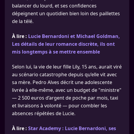
balancer du lourd, et ses confidences
dépeignent un quotidien bien loin des paillettes
de la télé.
À lire :
Lucie Bernardoni et Michael Goldman,
Les détails de leur romance discrète, ils ont
mis longtemps à se mettre ensemble
Selon lui, la vie de leur fille Lily, 15 ans, aurait viré
au scénario catastrophe depuis qu’elle vit avec
sa mère. Pedro Alves décrit une adolescente
livrée à elle-même, avec un budget de "ministre"
— 2 500 euros d’argent de poche par mois, taxi
et livraisons à volonté — pour combler les
absences répétées de Lucie.
À lire :
Star Academy : Lucie Bernardoni, ses