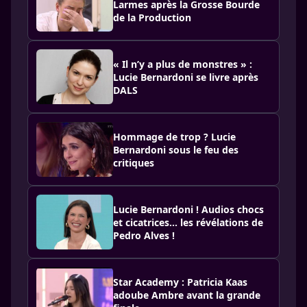
Larmes après la Grosse Bourde
de la Production
« Il n’y a plus de monstres » :
Lucie Bernardoni se livre après
DALS
Hommage de trop ? Lucie
Bernardoni sous le feu des
critiques
Lucie Bernardoni ! Audios chocs
et cicatrices... les révélations de
Pedro Alves !
Star Academy : Patricia Kaas
adoube Ambre avant la grande