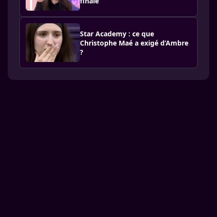
finale
Star Academy : ce que
Christophe Maé a exigé d’Ambre
?