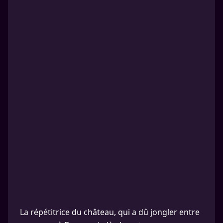
La répétitrice du château, qui a dû jongler entre