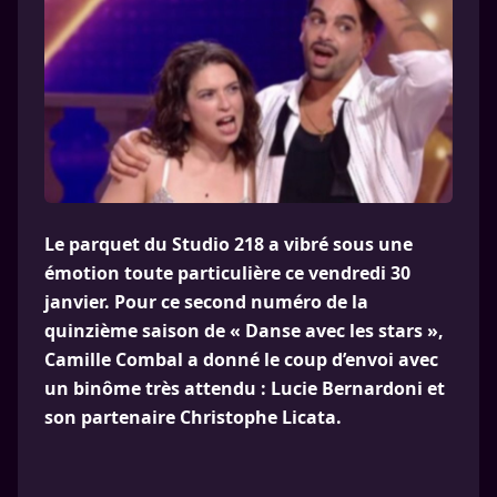
Le parquet du Studio 218 a vibré sous une
émotion toute particulière ce vendredi 30
janvier. Pour ce second numéro de la
quinzième saison de « Danse avec les stars »,
Camille Combal a donné le coup d’envoi avec
un binôme très attendu : Lucie Bernardoni et
son partenaire Christophe Licata.