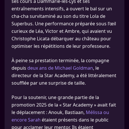
ses cours à Dammarie-lès-Lys et ses
entraînements intensifs, a ouvert le bal sur un
cha-cha survitaminé au son du titre Lola de
Superbus. Une performance préparée sous l’œil
curieux de Léa, Victor et Ambre, qui avaient vu
Christophe Licata débarquer au château pour
optimiser les répétitions de leur professeure.
À peine sa prestation terminée, la compagne
depuis
deux ans de Michael Goldman
, le
directeur de la Star Academy, a été littéralement
soufflée par une surprise de taille.
Pour la soutenir, une grande partie de la
promotion 2025 de la « Star Academy » avait fait
le déplacement : Anouk, Bastiaan,
Mélissa ou
encore Sarah
étaient présents dans le public
pour acclamer leur mentor. Ils étaient