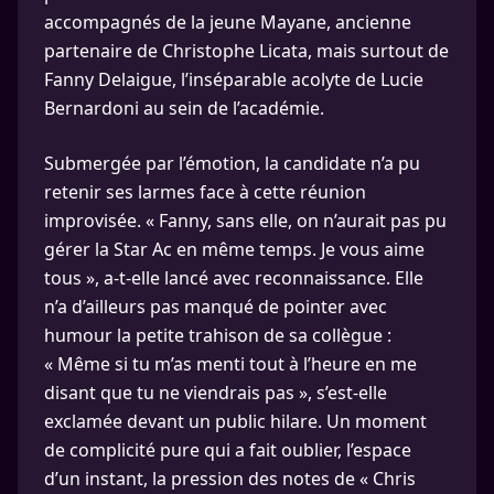
accompagnés de la jeune Mayane, ancienne
partenaire de Christophe Licata, mais surtout de
Fanny Delaigue, l’inséparable acolyte de Lucie
Bernardoni au sein de l’académie.
Submergée par l’émotion, la candidate n’a pu
retenir ses larmes face à cette réunion
improvisée. « Fanny, sans elle, on n’aurait pas pu
gérer la Star Ac en même temps. Je vous aime
tous », a-t-elle lancé avec reconnaissance. Elle
n’a d’ailleurs pas manqué de pointer avec
humour la petite trahison de sa collègue :
« Même si tu m’as menti tout à l’heure en me
disant que tu ne viendrais pas », s’est-elle
exclamée devant un public hilare. Un moment
de complicité pure qui a fait oublier, l’espace
d’un instant, la pression des notes de « Chris