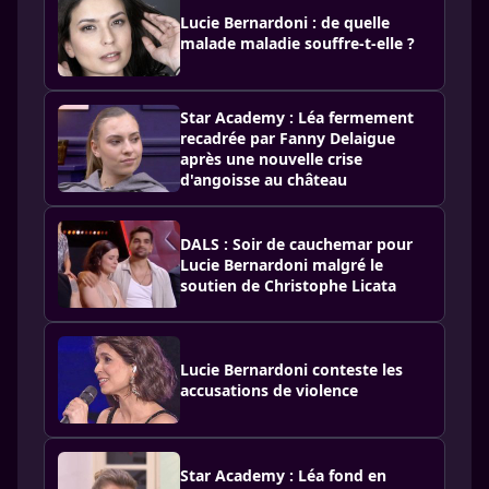
Lucie Bernardoni : de quelle
malade maladie souffre-t-elle ?
Star Academy : Léa fermement
recadrée par Fanny Delaigue
après une nouvelle crise
d'angoisse au château
DALS : Soir de cauchemar pour
Lucie Bernardoni malgré le
soutien de Christophe Licata
Lucie Bernardoni conteste les
accusations de violence
Star Academy : Léa fond en