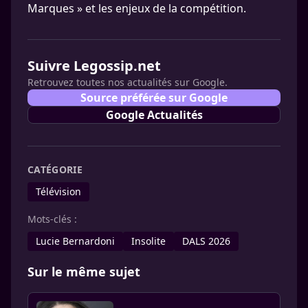
Marques » et les enjeux de la compétition.
Suivre Legossip.net
Retrouvez toutes nos actualités sur Google.
Source préférée sur Google
Google Actualités
CATÉGORIE
Télévision
Mots-clés :
Lucie Bernardoni
Insolite
DALS 2026
Sur le même sujet