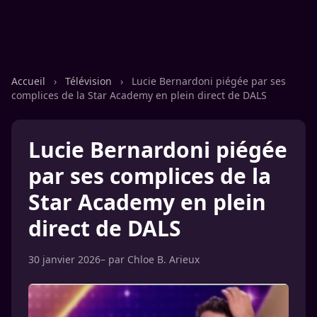
Accueil
›
Télévision
›
Lucie Bernardoni piégée par ses
complices de la Star Academy en plein direct de DALS
Lucie Bernardoni piégée
par ses complices de la
Star Academy en plein
direct de DALS
30 janvier 2026
– par
Chloe B. Arieux