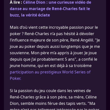
À lire :
Céline Dion : une curieuse vidéo de
danse au mariage de René-Charles fait le
buzz, la vérité éclate
Mais d’où vient cette incroyable passion pour le
poker ? René-Charles n’a pas hésité à dévoiler
l’influence majeure de son père, René Angélil. "Je
joue au poker depuis aussi longtemps que je me
souvienne. Mon père m’a appris à jouer. Je joue
depuis que j’ai probablement 5 ans", a confié le
jeune homme, qui en est déjà à sa troisième
participation au prestigieux World Series of
Poker.
Si la passion du jeu coule dans les veines de
René-Charles grâce à son père, sa mère, Céline
Dion, semble moins férue des tapis verts. "Ma
mère n’est pas tellement intéressée par le poker,