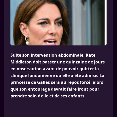
Suite son intervention abdominale, Kate
Middleton doit passer une quinzaine de jours
en observation avant de pouvoir quitter la
clinique londonienne où elle a été admise. La
princesse de Galles sera au repos forcé, alors
que son entourage devrait faire front pour
prendre soin d’elle et de ses enfants.