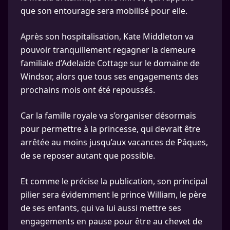
que son entourage sera mobilisé pour elle.
Après son hospitalisation, Kate Middleton va
pouvoir tranquillement regagner la demeure
familiale d’Adelaide Cottage sur le domaine de
Windsor, alors que tous ses engagements des
prochains mois ont été repoussés.
Car la famille royale va s’organiser désormais
pour permettre à la princesse, qui devrait être
arrêtée au moins jusqu’aux vacances de Pâques,
de se reposer autant que possible.
Et comme le précise la publication, son principal
pilier sera évidemment le prince William, le père
de ses enfants, qui va lui aussi mettre ses
engagements en pause pour être au chevet de