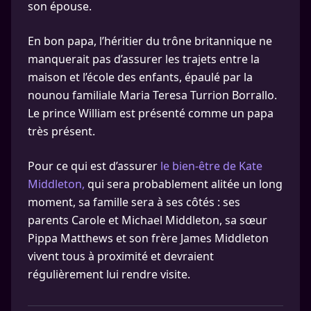
son épouse.
En bon papa, l’héritier du trône britannique ne
manquerait pas d’assurer les trajets entre la
maison et l’école des enfants, épaulé par la
nounou familiale Maria Teresa Turrion Borrallo.
Le prince William est présenté comme un papa
très présent.
Pour ce qui est d’assurer
le bien-être de Kate
Middleton,
qui sera probablement alitée un long
moment, sa famille sera à ses côtés : ses
parents Carole et Michael Middleton, sa sœur
Pippa Matthews et son frère James Middleton
vivent tous à proximité et devraient
régulièrement lui rendre visite.