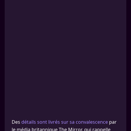
Des
détails sont livrés sur sa convalescence
par
le média britannique The Mirror, qui rappelle