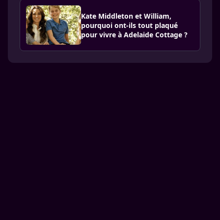
Kate Middleton et William,
pourquoi ont-ils tout plaqué
pour vivre à Adelaide Cottage ?