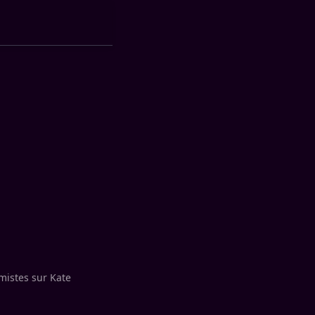
mistes sur Kate