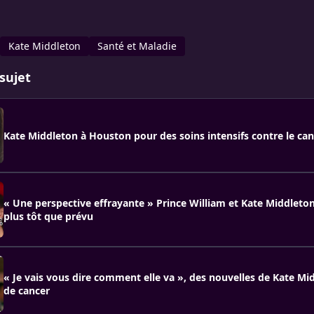
Kate Middleton
Santé et Maladie
sujet
Kate Middleton à Houston pour des soins intensifs contre le can
« Une perspective effrayante » Prince William et Kate Middleton
plus tôt que prévu
« Je vais vous dire comment elle va », des nouvelles de Kate Mi
de cancer