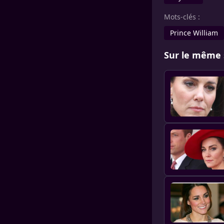
Mots-clés :
Prince William
Sur le même 