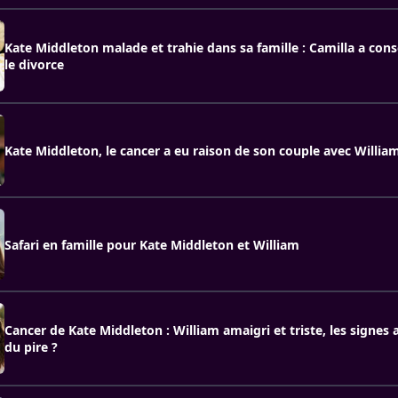
Kate Middleton malade et trahie dans sa famille : Camilla a conse
le divorce
Kate Middleton, le cancer a eu raison de son couple avec Willia
Safari en famille pour Kate Middleton et William
Cancer de Kate Middleton : William amaigri et triste, les signes
du pire ?