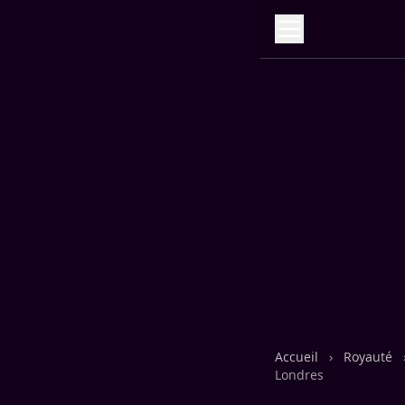
Accueil
›
Royauté
Londres