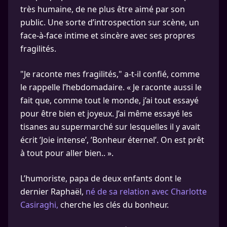
très humaine, de ne plus être aimé par son
public. Une sorte d’introspection sur scène, un
face-à-face intime et sincère avec ses propres
fragilités.
"Je raconte mes fragilités," a-t-il confié, comme
le rappelle l’hebdomadaire. « Je raconte aussi le
fait que, comme tout le monde, j’ai tout essayé
pour être bien et joyeux. J’ai même essayé les
tisanes au supermarché sur lesquelles il y avait
écrit ’Joie intense’, ’Bonheur éternel’. On est prêt
à tout pour aller bien.. ».
L’humoriste, papa de deux enfants dont le
dernier Raphaël,
né de sa relation avec Charlotte
Casiraghi,
cherche les clés du bonheur.