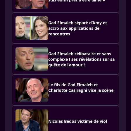
Gad Elmaleh séparé d’Amy et
accro aux applications de
rencontres
Gad Elmaleh célibataire et sans
complexe ! ses révélations sur sa
quête de l’amour !
Le fils de Gad Elmaleh et
Charlotte Casiraghi vise la scène
!
Nicolas Bedos victime de viol