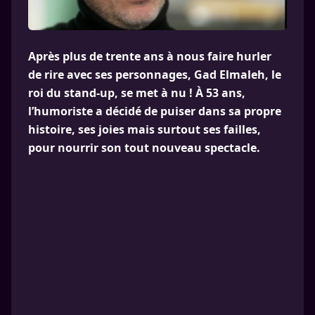
Après plus de trente ans à nous faire hurler
de rire avec ses personnages, Gad Elmaleh, le
roi du stand-up, se met à nu ! À 53 ans,
l’humoriste a décidé de puiser dans sa propre
histoire, ses joies mais surtout ses failles,
pour nourrir son tout nouveau spectacle.