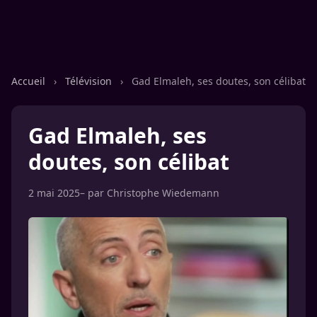
Accueil
›
Télévision
›
Gad Elmaleh, ses doutes, son célibat
Gad Elmaleh, ses
doutes, son célibat
2 mai 2025
– par
Christophe Wiedemann