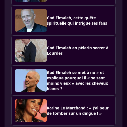
Gad Elmaleh, cette quête
spirituelle qui intrigue ses fans
Gad Elmaleh en pèlerin secret à
Lourdes
Gad Elmaleh se met à nu » et
explique pourquoi il « se sent
moins vieux » avec les cheveux
blancs ?
Karine Le Marchand : « J'ai peur
de tomber sur un dingue ! »