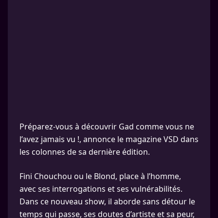
Préparez-vous à découvrir Gad comme vous ne
l’avez jamais vu !, annonce le magazine VSD dans
les colonnes de sa dernière édition.
Fini Chouchou ou le Blond, place à l’homme,
avec ses interrogations et ses vulnérabilités.
Dans ce nouveau show, il aborde sans détour le
temps qui passe, ses doutes d’artiste et sa peur,