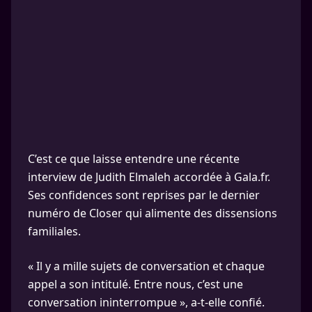
C’est ce que laisse entendre une récente
interview de Judith Elmaleh accordée à Gala.fr.
Ses confidences sont reprises par le dernier
numéro de Closer qui alimente des dissensions
familiales.
« Il y a mille sujets de conversation et chaque
appel a son intitulé. Entre nous, c’est une
conversation ininterrompue », a-t-elle confié.