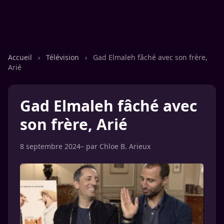
Accueil
›
Télévision
›
Gad Elmaleh fâché avec son frère,
Arié
Gad Elmaleh fâché avec
son frère, Arié
8 septembre 2024
– par
Chloe B. Arieux