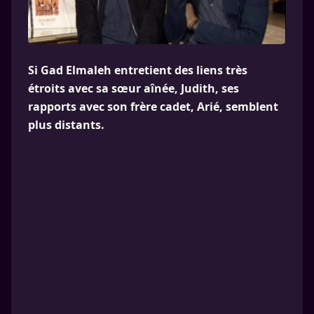
Si Gad Elmaleh entretient des liens très
étroits avec sa sœur aînée, Judith, ses
rapports avec son frère cadet, Arié, semblent
plus distants.