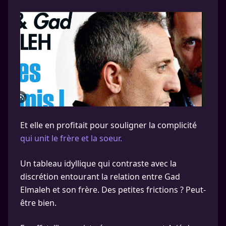
Et elle en profitait pour souligner la complicité
qui unit le frère et la soeur.
Un tableau idyllique qui contraste avec la
discrétion entourant la relation entre Gad
Elmaleh et son frère. Des petites frictions ? Peut-
être bien.