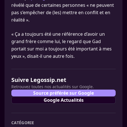
révélé que de certaines personnes « ne peuvent
pas s’empêcher de (les) mettre en conflit et en
réalité ».
« Ça a toujours été une référence d’avoir un
grand frère comme lui, le regard que Gad
portait sur moi a toujours été important à mes
yeux », disait-il une autre fois.
Suivre Legossip.net
Retrouvez toutes nos actualités sur Google.
Source préférée sur Google
Google Actualités
CATÉGORIE