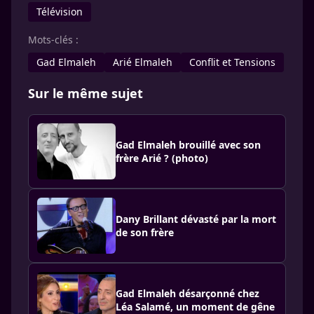
Télévision
Mots-clés :
Gad Elmaleh
Arié Elmaleh
Conflit et Tensions
Sur le même sujet
Gad Elmaleh brouillé avec son
frère Arié ? (photo)
Dany Brillant dévasté par la mort
de son frère
Gad Elmaleh désarçonné chez
Léa Salamé, un moment de gêne