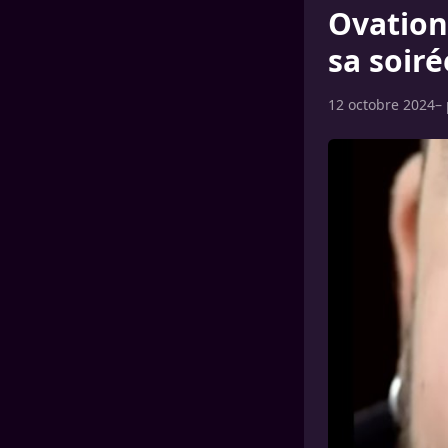
Ovation
sa soir
12 octobre 2024
–