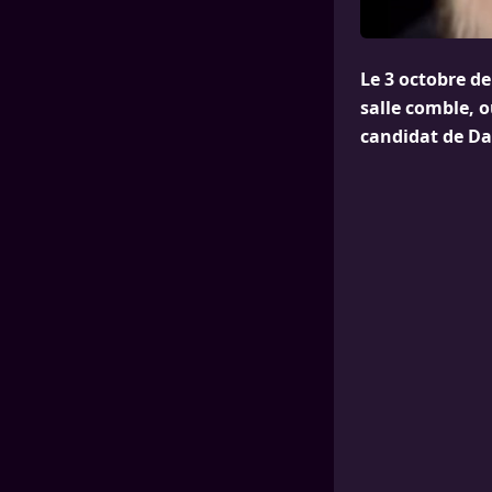
Le 3 octobre d
salle comble, o
candidat de Dan