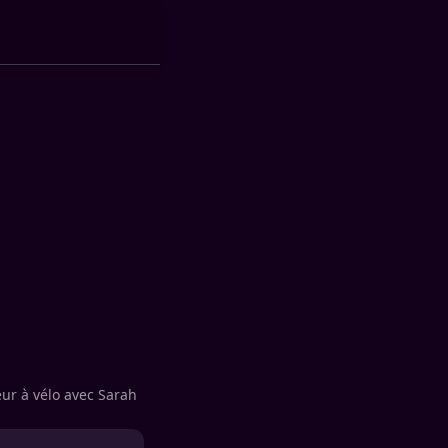
ur à vélo avec Sarah