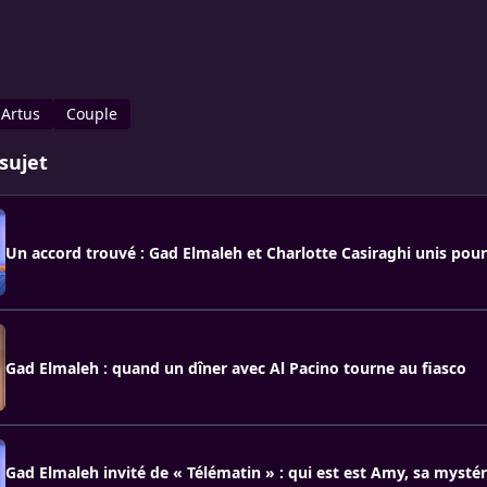
Artus
Couple
sujet
Un accord trouvé : Gad Elmaleh et Charlotte Casiraghi unis pour 
Gad Elmaleh : quand un dîner avec Al Pacino tourne au fiasco
Gad Elmaleh invité de « Télématin » : qui est est Amy, sa mysté