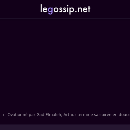
n
›
Ovationné par Gad Elmaleh, Arthur termine sa soirée en douce