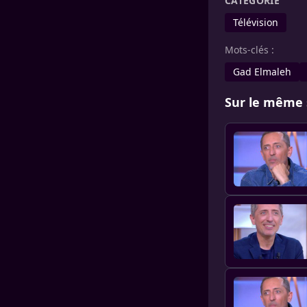
CATÉGORIE
Télévision
Mots-clés :
Gad Elmaleh
Sur le même 