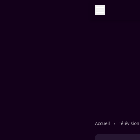
Accueil
›
Télévisio