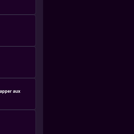
happer aux