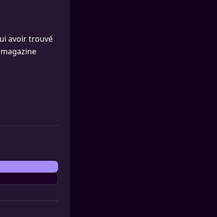
ui avoir trouvé
e magazine