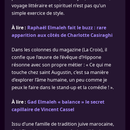
voyage littéraire et spirituel n’est pas qu’un
simple exercice de style.
À lire :
Raphaël Elmaleh fait le buzz : rare
apparition aux côtés de Charlotte Casiraghi
Dans les colonnes du magazine (La Croix), il
confie que l’œuvre de l’évêque d’Hippone
résonne avec son propre métier : « Ce qui me
touche chez saint Augustin, c’est sa manière
d’explorer l’âme humaine, un peu comme je
peux le faire dans le stand-up et la comédie ! ».
À lire :
Gad Elmaleh « balance » le secret
capillaire de Vincent Cassel
Issu d’une famille de tradition juive marocaine,