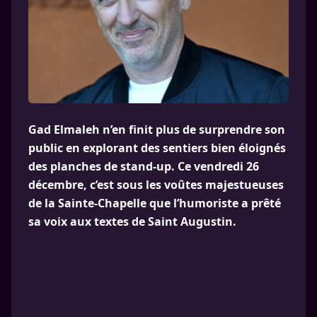
Gad Elmaleh n’en finit plus de surprendre son
public en explorant des sentiers bien éloignés
des planches de stand-up. Ce vendredi 26
décembre, c’est sous les voûtes majestueuses
de la Sainte-Chapelle que l’humoriste a prêté
sa voix aux textes de Saint Augustin.