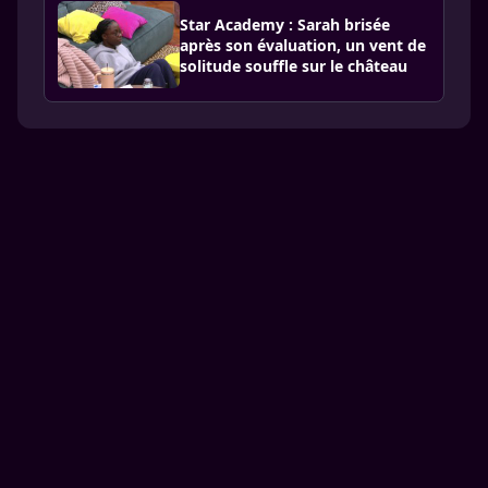
Star Academy : Sarah brisée
après son évaluation, un vent de
solitude souffle sur le château