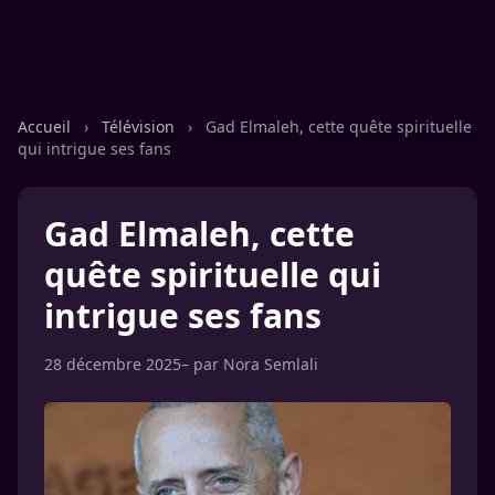
Accueil
›
Télévision
›
Gad Elmaleh, cette quête spirituelle
qui intrigue ses fans
Gad Elmaleh, cette
quête spirituelle qui
intrigue ses fans
28 décembre 2025
– par
Nora Semlali