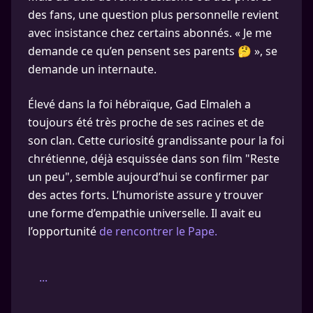
des fans, une question plus personnelle revient
avec insistance chez certains abonnés. « Je me
demande ce qu’en pensent ses parents 🤔 », se
demande un internaute.
Élevé dans la foi hébraïque, Gad Elmaleh a
toujours été très proche de ses racines et de
son clan. Cette curiosité grandissante pour la foi
chrétienne, déjà esquissée dans son film "Reste
un peu", semble aujourd’hui se confirmer par
des actes forts. L’humoriste assure y trouver
une forme d’empathie universelle. Il avait eu
l’opportunité
de rencontrer le Pape.
...