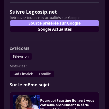
Suivre Legossip.net
Retrouvez toutes nos actualités sur Google.
Source préférée sur Google
Google Actualités
CATÉGORIE
Télévision
Mots-clés :
Gad Elmaleh
Famille
Sur le même sujet
Pourquoi Faustine Bollaert vous
conseille absolument la série