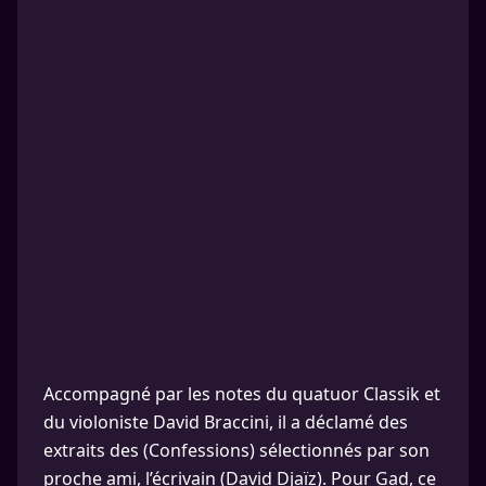
Accompagné par les notes du quatuor Classik et
du violoniste David Braccini, il a déclamé des
extraits des (Confessions) sélectionnés par son
proche ami, l’écrivain (David Djaïz). Pour Gad, ce