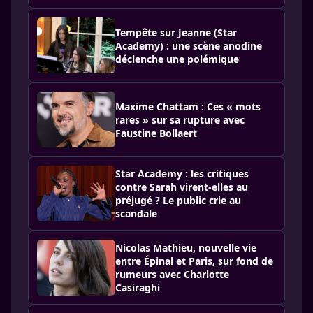
Tempête sur Jeanne (Star
Academy) : une scène anodine
déclenche une polémique
Maxime Chattam : Ces « mots
rares » sur sa rupture avec
Faustine Bollaert
Star Academy : les critiques
contre Sarah virent-elles au
préjugé ? Le public crie au
scandale
Nicolas Mathieu, nouvelle vie
entre Épinal et Paris, sur fond de
rumeurs avec Charlotte
Casiraghi