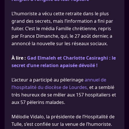
L’humoriste a vécu cette retraite dans le plus
grand des secrets, mais l’information a fini par
fuiter. C’est le média Famille chrétienne, repris
par France Dimanche, qui, le 27 août dernier, a
annoncé la nouvelle sur les réseaux sociaux.
À lire :
Gad Elmaleh et Charlotte Casiraghi : le
secret d’une relation apaisée dévoilé !
L’acteur a participé au pèlerinage
annuel de
l’hospitalité du diocèse de Lourdes,
et a semblé
très heureux de se mêler aux 157 hospitaliers et
aux 57 pèlerins malades.
Mélodie Vidalo, la présidente de l’Hospitalité de
Tulle, s’est confiée sur la venue de l’humoriste.