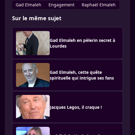
Gad Elmaleh
Engagement
Raphaël Elmaleh
Sur le même sujet
Gad Elmaleh en pèlerin secret à
Lourdes
Gad Elmaleh, cette quête
spirituelle qui intrigue ses fans
Jacques Legos, il craque !