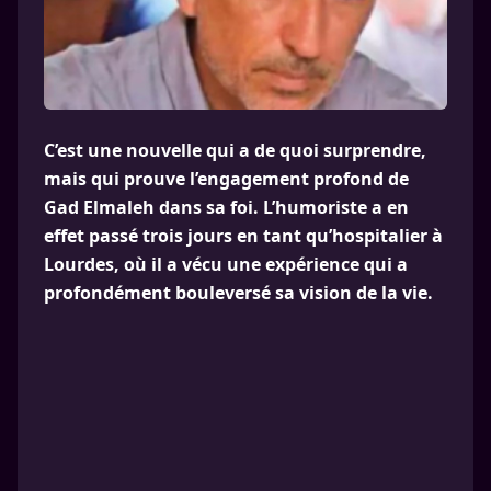
C’est une nouvelle qui a de quoi surprendre,
mais qui prouve l’engagement profond de
Gad Elmaleh dans sa foi. L’humoriste a en
effet passé trois jours en tant qu’hospitalier à
Lourdes, où il a vécu une expérience qui a
profondément bouleversé sa vision de la vie.