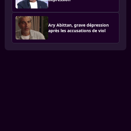
Ary Abittan, grave dépression
après les accusations de viol