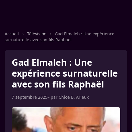
Accueil
›
Télévision
›
Gad Elmaleh : Une expérience
surnaturelle avec son fils Raphaël
Gad Elmaleh : Une
expérience surnaturelle
avec son fils Raphaël
7 septembre 2025
– par
Chloe B. Arieux