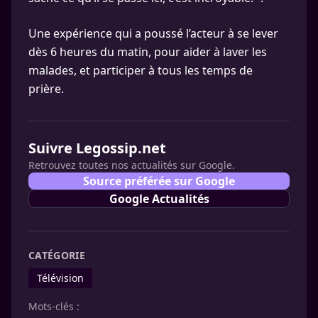
Une expérience qui a poussé l’acteur à se lever
dès 6 heures du matin, pour aider à laver les
malades, et participer à tous les temps de
prière.
Suivre Legossip.net
Retrouvez toutes nos actualités sur Google.
Source préférée sur Google
Google Actualités
CATÉGORIE
Télévision
Mots-clés :