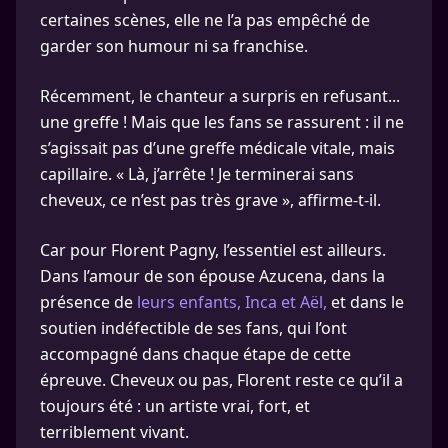
certaines scènes, elle ne l’a pas empêché de
garder son humour ni sa franchise.
Récemment, le chanteur a surpris en refusant...
une greffe ! Mais que les fans se rassurent : il ne
s’agissait pas d’une greffe médicale vitale, mais
capillaire. « Là, j’arrête ! Je terminerai sans
cheveux, ce n’est pas très grave », affirme-t-il.
Car pour Florent Pagny, l’essentiel est ailleurs.
Dans l’amour de son épouse Azucena, dans la
présence de
leurs enfants, Inca et Aël,
et dans le
soutien indéfectible de ses fans, qui l’ont
accompagné dans chaque étape de cette
épreuve. Cheveux ou pas, Florent reste ce qu’il a
toujours été : un artiste vrai, fort, et
terriblement vivant.