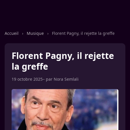
Accueil
›
Musique
›
Florent Pagny, il rejette la greffe
Florent Pagny, il rejette
la greffe
19 octobre 2025
– par
Nora Semlali