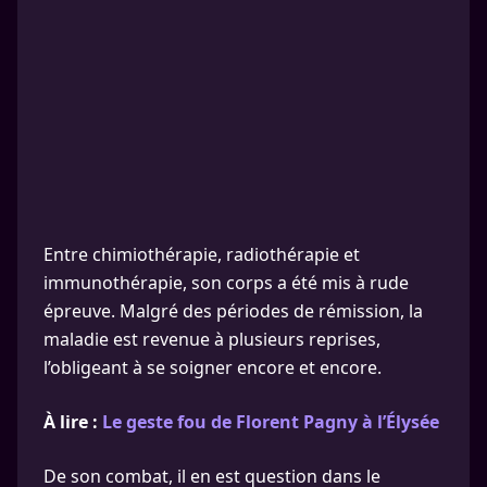
Entre chimiothérapie, radiothérapie et
immunothérapie, son corps a été mis à rude
épreuve. Malgré des périodes de rémission, la
maladie est revenue à plusieurs reprises,
l’obligeant à se soigner encore et encore.
À lire :
Le geste fou de Florent Pagny à l’Élysée
De son combat, il en est question dans le