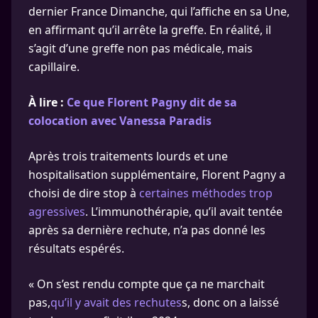
dernier France Dimanche, qui l’affiche en sa Une,
en affirmant qu’il arrête la greffe. En réalité, il
s’agit d’une greffe non pas médicale, mais
capillaire.
À lire :
Ce que Florent Pagny dit de sa
colocation avec Vanessa Paradis
Après trois traitements lourds et une
hospitalisation supplémentaire, Florent Pagny a
choisi de dire stop à
certaines méthodes trop
agressives
. L’immunothérapie, qu’il avait tentée
après sa dernière rechute, n’a pas donné les
résultats espérés.
« On s’est rendu compte que ça ne marchait
pas,
qu’il y avait des rechutes
s, donc on a laissé