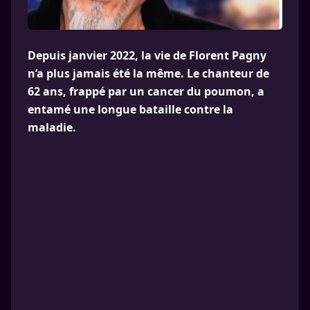
Depuis janvier 2022, la vie de Florent Pagny
n’a plus jamais été la même. Le chanteur de
62 ans, frappé par un cancer du poumon, a
entamé une longue bataille contre la
maladie.