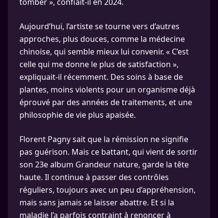
tomber », confiait-il en 2024.
Aujourd’hui, l’artiste se tourne vers d’autres
approches, plus douces, comme la médecine
chinoise, qui semble mieux lui convenir. « C’est
celle qui me donne le plus de satisfaction »,
expliquait-il récemment. Des soins à base de
plantes, moins violents pour un organisme déjà
éprouvé par des années de traitements, et une
philosophie de vie plus apaisée.
Florent Pagny sait que la rémission ne signifie
pas guérison. Mais ce battant, qui vient de sortir
son 23e album Grandeur nature, garde la tête
haute. Il continue à passer des contrôles
réguliers, toujours avec un peu d’appréhension,
mais sans jamais se laisser abattre. Et si la
maladie l’a parfois contraint à renoncer à