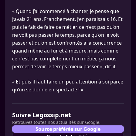
« Quand j’ai commencé à chanter, je pense que
j’avais 21 ans. Franchement, j’en paraissais 16. Et
puis le fait de faire ce métier, ce n’est pas qu’on
ne voit pas passer le temps, parce qu’on le voit
passer et qu’on est confrontés à la concurrence
quand même au fur et à mesure, mais comme
ce n’est pas complètement un métier, ça nous
permet de voir le temps mieux passer », dit-il.
« Et puis il faut faire un peu attention à soi parce
qu’on se donne en spectacle ! »
Suivre Legossip.net
Retrouvez toutes nos actualités sur Google.
Source préférée sur Google