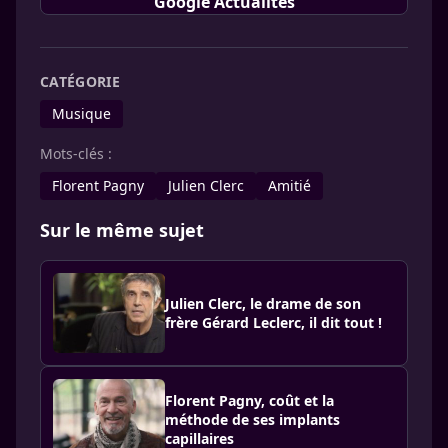
Google Actualités
CATÉGORIE
Musique
Mots-clés :
Florent Pagny
Julien Clerc
Amitié
Sur le même sujet
Julien Clerc, le drame de son
frère Gérard Leclerc, il dit tout !
Florent Pagny, coût et la
méthode de ses implants
capillaires