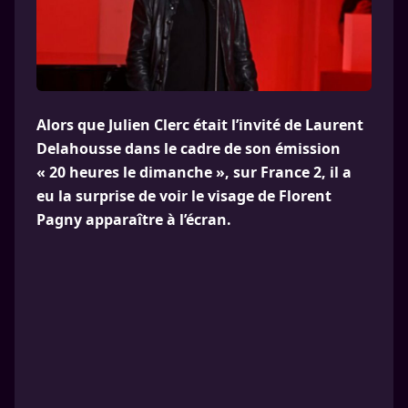
Alors que Julien Clerc était l’invité de Laurent
Delahousse dans le cadre de son émission
« 20 heures le dimanche », sur France 2, il a
eu la surprise de voir le visage de Florent
Pagny apparaître à l’écran.