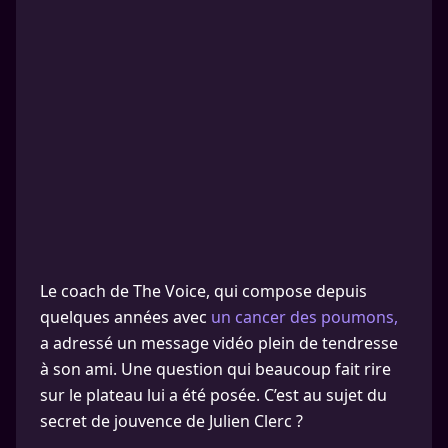
Le coach de The Voice, qui compose depuis
quelques années avec
un cancer des poumons,
a adressé un message vidéo plein de tendresse
à son ami. Une question qui beaucoup fait rire
sur le plateau lui a été posée. C’est au sujet du
secret de jouvence de Julien Clerc ?