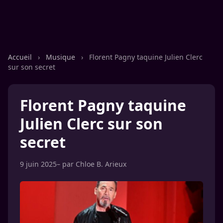
Accueil
›
Musique
›
Florent Pagny taquine Julien Clerc
sur son secret
Florent Pagny taquine
Julien Clerc sur son
secret
9 juin 2025
– par
Chloe B. Arieux