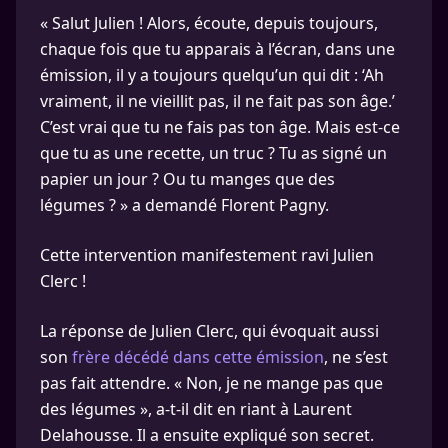
« Salut Julien ! Alors, écoute, depuis toujours,
chaque fois que tu apparais à l’écran, dans une
émission, il y a toujours quelqu’un qui dit : ‘Ah
vraiment, il ne vieillit pas, il ne fait pas son âge.’
C’est vrai que tu ne fais pas ton âge. Mais est-ce
que tu as une recette, un truc ? Tu as signé un
papier un jour ? Ou tu manges que des
légumes ? » a demandé Florent Pagny.
Cette intervention manifestement ravi Julien
Clerc !
La réponse de Julien Clerc, qui évoquait aussi
son
frère décédé dans cette émission
, ne s’est
pas fait attendre. « Non, je ne mange pas que
des légumes », a-t-il dit en riant à Laurent
Delahousse. Il a ensuite expliqué son secret.