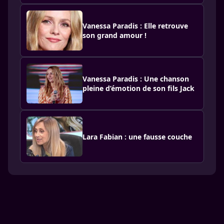
Vanessa Paradis : Elle retrouve
son grand amour !
Vanessa Paradis : Une chanson
pleine d’émotion de son fils Jack
Lara Fabian : une fausse couche