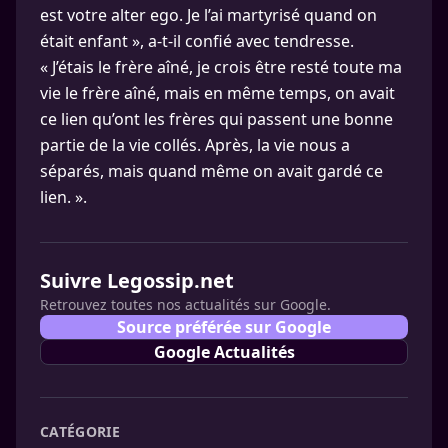
est votre alter ego. Je l’ai martyrisé quand on
était enfant », a-t-il confié avec tendresse.
« J’étais le frère aîné, je crois être resté toute ma
vie le frère aîné, mais en même temps, on avait
ce lien qu’ont les frères qui passent une bonne
partie de la vie collés. Après, la vie nous a
séparés, mais quand même on avait gardé ce
lien. ».
Suivre Legossip.net
Retrouvez toutes nos actualités sur Google.
Source préférée sur Google
Google Actualités
CATÉGORIE