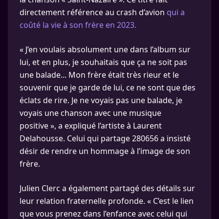
directement référence au crash d’avion
qui a
coûté la vie à son frère en 2023.
« J’en voulais absolument une dans l’album sur
lui, et en plus, je souhaitais que ça ne soit pas
une balade... Mon frère était très rieur et le
souvenir que je garde de lui, ce ne sont que des
éclats de rire. Je ne voyais pas une balade, je
voyais une chanson avec une musique
positive », a expliqué l’artiste à Laurent
Delahousse. Celui qui partage 280656 a insisté
désir de rendre un hommage à l’image de son
frère.
Julien Clerc a également partagé des détails sur
leur relation fraternelle profonde. « C’est le lien
que vous prenez dans l’enfance avec celui qui