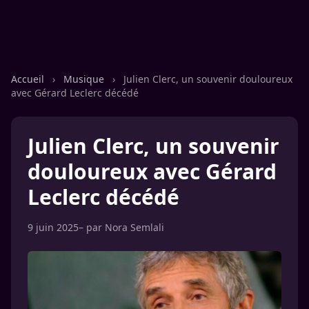
Accueil
›
Musique
›
Julien Clerc, un souvenir douloureux
avec Gérard Leclerc décédé
Julien Clerc, un souvenir
douloureux avec Gérard
Leclerc décédé
9 juin 2025
– par
Nora Semlali