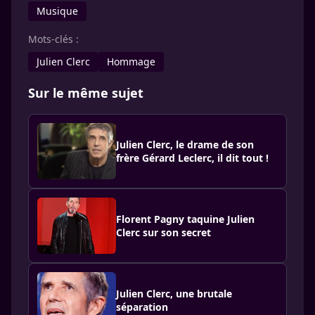
Musique
Mots-clés :
Julien Clerc
Hommage
Sur le même sujet
Julien Clerc, le drame de son
frère Gérard Leclerc, il dit tout !
Florent Pagny taquine Julien
Clerc sur son secret
Julien Clerc, une brutale
séparation