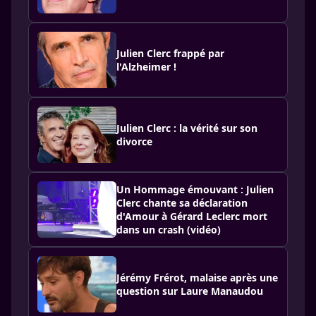
Julien Clerc frappé par
l'Alzheimer !
Julien Clerc : la vérité sur son
divorce
Un Hommage émouvant : Julien
Clerc chante sa déclaration
d'Amour à Gérard Leclerc mort
dans un crash (vidéo)
Jérémy Frérot, malaise après une
question sur Laure Manaudou