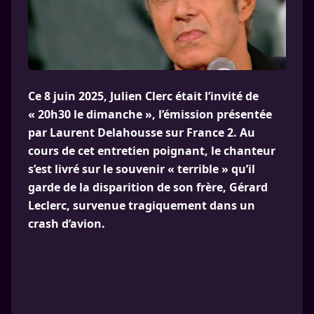
Ce 8 juin 2025, Julien Clerc était l’invité de
« 20h30 le dimanche », l’émission présentée
par Laurent Delahousse sur France 2. Au
cours de cet entretien poignant, le chanteur
s’est livré sur le souvenir « terrible » qu’il
garde de la disparition de son frère, Gérard
Leclerc, survenue tragiquement dans un
crash d’avion.