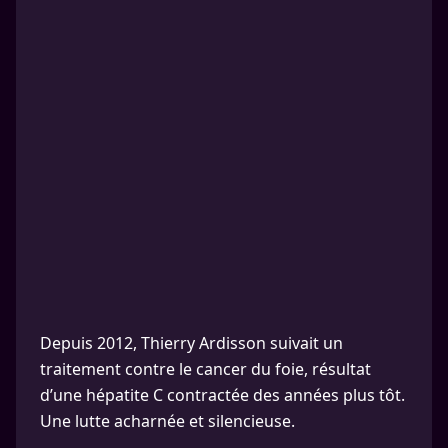
Depuis 2012, Thierry Ardisson suivait un
traitement contre le cancer du foie, résultat
d’une hépatite C contractée des années plus tôt.
Une lutte acharnée et silencieuse.