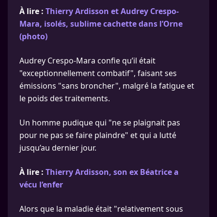
À lire :
Thierry Ardisson et Audrey Crespo-
Mara, isolés, sublime cachette dans l’Orne
(photo)
Audrey Crespo-Mara confie qu’il était
"exceptionnellement combatif", faisant ses
émissions "sans broncher", malgré la fatigue et
le poids des traitements.
Un homme pudique qui "ne se plaignait pas
pour ne pas se faire plaindre" et qui a lutté
jusqu’au dernier jour.
À lire :
Thierry Ardisson, son ex Béatrice a
vécu l’enfer
Alors que la maladie était "relativement sous