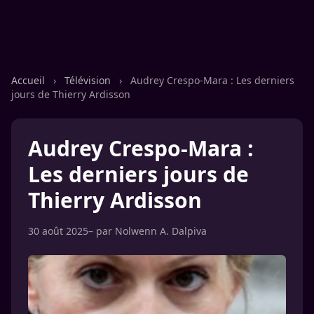
Accueil
›
Télévision
›
Audrey Crespo-Mara : Les derniers
jours de Thierry Ardisson
Audrey Crespo-Mara :
Les derniers jours de
Thierry Ardisson
30 août 2025
– par
Nolwenn A. Dalpiva