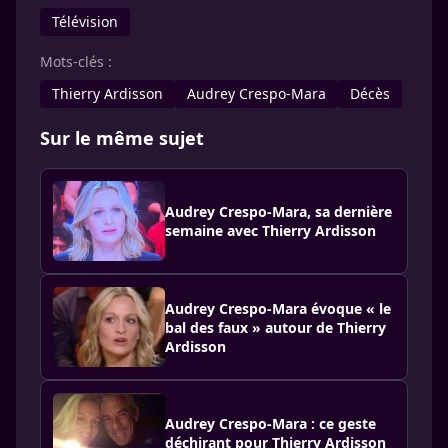
Télévision
Mots-clés :
Thierry Ardisson
Audrey Crespo-Mara
Décès
Sur le même sujet
Audrey Crespo-Mara, sa dernière
semaine avec Thierry Ardisson
Audrey Crespo-Mara évoque « le
bal des faux » autour de Thierry
Ardisson
Audrey Crespo-Mara : ce geste
déchirant pour Thierry Ardisson