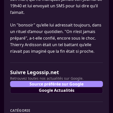
19h40 et lui envoyait un SMS pour lui dire qu’il
l’aimait.
Un "bonsoir" qu’elle lui adressait toujours, dans
un rituel d’amour quotidien. "On n’est jamais
préparé", a-t-elle confié, encore sous le choc.
Thierry Ardisson était un tel battant qu’elle
n’avait pas imaginé que la fin était si proche.
Suivre Legossip.net
Retrouvez toutes nos actualités sur Google.
Source préférée sur Google
Google Actualités
CATÉGORIE