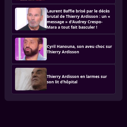
Laurent Baffie brisé par le décès
brutal de Thierry Ardisson : un «
message » d'Audrey Crespo-
Mara a tout fait basculer !
Cyril Hanouna, son aveu choc sur
Thierry Ardisson
Thierry Ardisson en larmes sur
son lit d’hôpital