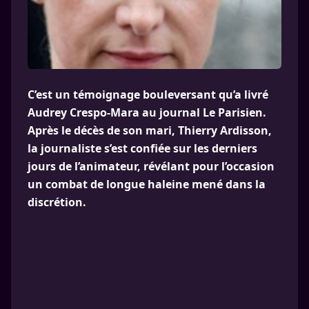
C’est un témoignage bouleversant qu’a livré
Audrey Crespo-Mara au journal Le Parisien.
Après le décès de son mari, Thierry Ardisson,
la journaliste s’est confiée sur les derniers
jours de l’animateur, révélant pour l’occasion
un combat de longue haleine mené dans la
discrétion.