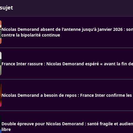
sujet
Nicolas Demorand absent de l'antenne jusqu'à Janvier 2026 : s
contre la bipolarité continue
France Inter rassure : Nicolas Demorand espéré « avant la fin de
Nicolas Demorand a besoin de repos : France Inter confirme les
Double épreuve pour Nicolas Demorand : santé fragile et audie
libre