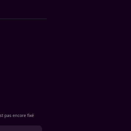
st pas encore fixé