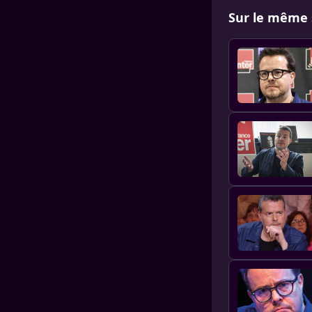
Sur le même 