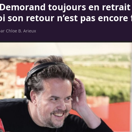
 Demorand toujours en retrait 
i son retour n’est pas encore 
par
Chloe B. Arieux