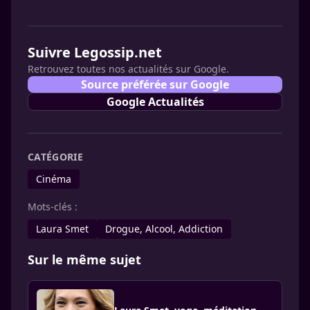
Suivre Legossip.net
Retrouvez toutes nos actualités sur Google.
Source préférée sur Google
Google Actualités
CATÉGORIE
Cinéma
Mots-clés :
Laura Smet
Drogue, Alcool, Addiction
Sur le même sujet