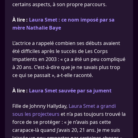
certains aspects, à son propre parcours.
À lire :
Laura Smet : ce nom imposé par sa
mère Nathalie Baye
L’actrice a rappelé combien ses débuts avaient
été difficiles après le succès de Les Corps
impatients en 2003 : « ça a été un peu compliqué
à 20 ans. C’est-à-dire que je ne savais plus trop
ce qui se passait », a-t-elle raconté.
À lire :
Laura Smet sauvée par sa jument
Fille de Johnny Hallyday,
Laura Smet a grandi
sous les projecteurs
et n’a pas toujours trouvé la
force de se protéger : « je n’avais pas cette
carapace-là quand j’avais 20, 21 ans. Je me suis