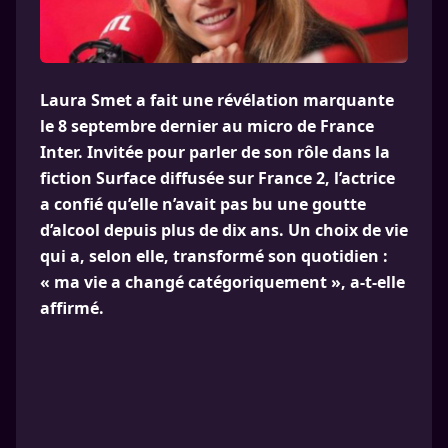
Laura Smet a fait une révélation marquante
le 8 septembre dernier au micro de France
Inter. Invitée pour parler de son rôle dans la
fiction Surface diffusée sur France 2, l’actrice
a confié qu’elle n’avait pas bu une goutte
d’alcool depuis plus de dix ans. Un choix de vie
qui a, selon elle, transformé son quotidien :
« ma vie a changé catégoriquement », a-t-elle
affirmé.