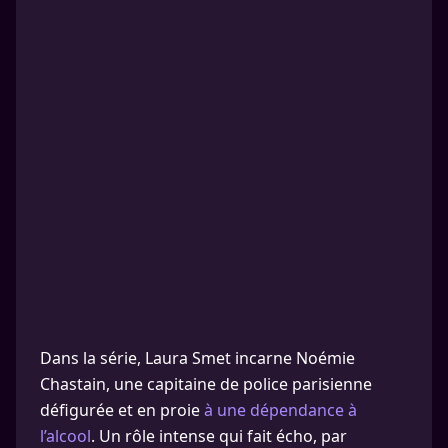
Dans la série, Laura Smet incarne Noémie
Chastain, une capitaine de police parisienne
défigurée et en proie
à une dépendance à
l’alcool
. Un rôle intense qui fait écho, par