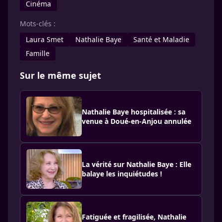
Cinéma
Mots-clés :
Laura Smet
Nathalie Baye
Santé et Maladie
Famille
Sur le même sujet
Nathalie Baye hospitalisée : sa
venue à Doué-en-Anjou annulée
La vérité sur Nathalie Baye : Elle
balaye les inquiétudes !
Fatiguée et fragilisée, Nathalie