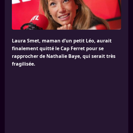
Laura Smet, maman d’un petit Léo, aurait
finalement quitté le Cap Ferret pour se
rapprocher de Nathalie Baye, qui serait très
fragilisée.