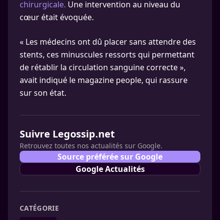
chirurgicale.
Une intervention au niveau du
cœur était évoquée.
« Les médecins ont dû placer sans attendre des
stents, ces minuscules ressorts qui permettant
de rétablir la circulation sanguine correcte »,
avait indiqué le magazine people, qui rassure
sur son état.
Suivre Legossip.net
Retrouvez toutes nos actualités sur Google.
Source préférée sur Google
Google Actualités
CATÉGORIE