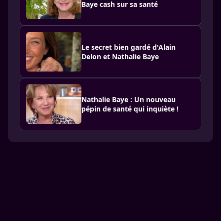
Baye cash sur sa santé
Le secret bien gardé d'Alain
Delon et Nathalie Baye
Nathalie Baye : Un nouveau
pépin de santé qui inquiète !