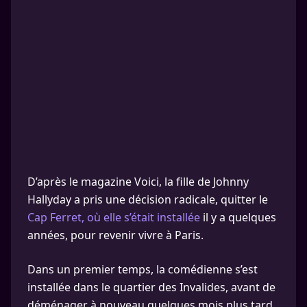
D’après le magazine Voici, la fille de Johnny
Hallyday a pris une décision radicale, quitter le
Cap Ferret, où elle s’était installée
il y a quelques
années, pour revenir vivre à Paris.
Dans un premier temps, la comédienne s’est
installée dans le quartier des Invalides, avant de
déménager à nouveau quelques mois plus tard,