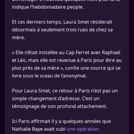
indique l’hebdomadaire people.
Et ces derniers temps, Laura Smet résiderait
désormais à seulement trois rues de chez sa
mère.
« Elle s’était installée au Cap Ferret avec Raphaël
et Léo, mais elle est revenue à Paris pour être au
plus près de sa mère », confie une source qui se
livre sous le sceau de l’anonymat.
Pour Laura Smet, ce retour à Paris n’est pas un
simple changement d’adresse. C’est un
témoignage de son profond attachement.
Ici Paris affirmait il y a quelques années que
Nathalie Baye avait subi
une opération