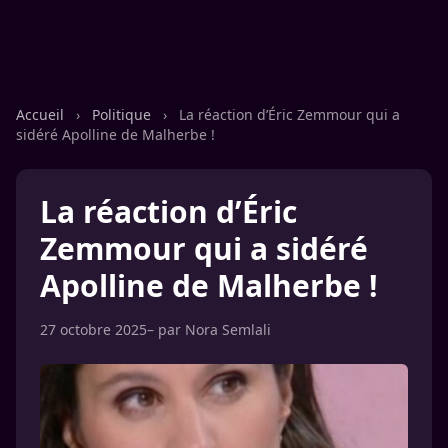
Accueil
›
Politique
›
La réaction d’Éric Zemmour qui a
sidéré Apolline de Malherbe !
La réaction d’Éric
Zemmour qui a sidéré
Apolline de Malherbe !
27 octobre 2025
– par
Nora Semlali