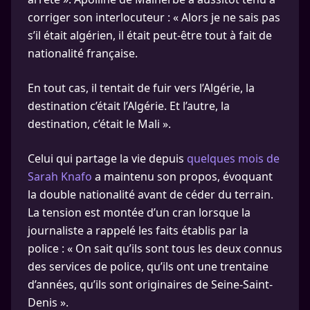
corriger son interlocuteur : « Alors je ne sais pas
s’il était algérien, il était peut-être tout à fait de
nationalité française.
En tout cas, il tentait de fuir vers l’Algérie, la
destination c’était l’Algérie. Et l’autre, la
destination, c’était le Mali ».
Celui qui partage la vie depuis
quelques mois de
Sarah Knafo
a maintenu son propos, évoquant
la double nationalité avant de céder du terrain.
La tension est montée d’un cran lorsque la
journaliste a rappelé les faits établis par la
police : « On sait qu’ils sont tous les deux connus
des services de police, qu’ils ont une trentaine
d’années, qu’ils sont originaires de Seine-Saint-
Denis ».