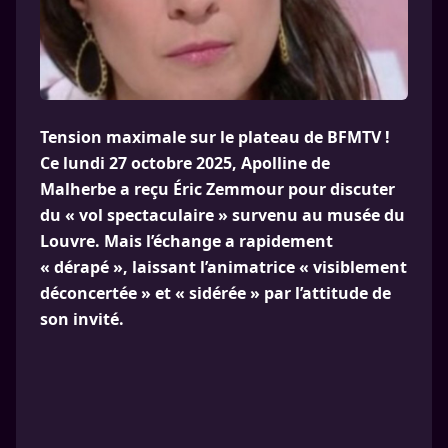
Tension maximale sur le plateau de BFMTV !
Ce lundi 27 octobre 2025, Apolline de
Malherbe a reçu Éric Zemmour pour discuter
du « vol spectaculaire » survenu au musée du
Louvre. Mais l’échange a rapidement
« dérapé », laissant l’animatrice « visiblement
déconcertée » et « sidérée » par l’attitude de
son invité.