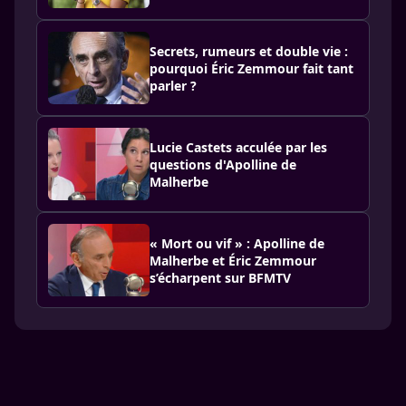
Secrets, rumeurs et double vie :
pourquoi Éric Zemmour fait tant
parler ?
Lucie Castets acculée par les
questions d'Apolline de
Malherbe
« Mort ou vif » : Apolline de
Malherbe et Éric Zemmour
s’écharpent sur BFMTV