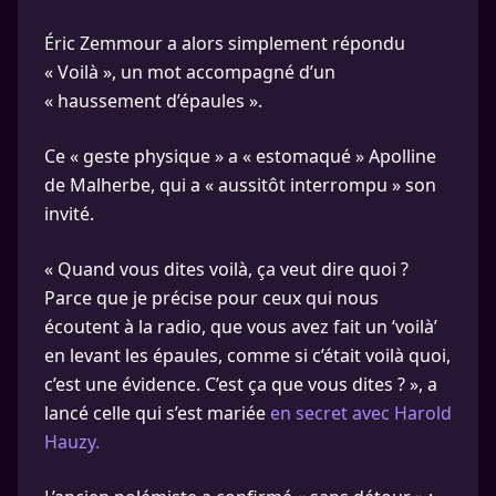
Éric Zemmour a alors simplement répondu
« Voilà », un mot accompagné d’un
« haussement d’épaules ».
Ce « geste physique » a « estomaqué » Apolline
de Malherbe, qui a « aussitôt interrompu » son
invité.
« Quand vous dites voilà, ça veut dire quoi ?
Parce que je précise pour ceux qui nous
écoutent à la radio, que vous avez fait un ‘voilà’
en levant les épaules, comme si c’était voilà quoi,
c’est une évidence. C’est ça que vous dites ? », a
lancé celle qui s’est mariée
en secret avec Harold
Hauzy.