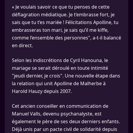
« Je voulais savoir ce que tu penses de cette
déflagration médiatique. Je t’embrasse fort, je
sais que tu t’es mariée ! Félicitations Apolline, tu
embrasseras ton mari, je sais qu’il me kiffe,
comme l’ensemble des personnes", a-t-il balancé
en direct.
Selon les indiscrétions de Cyril Hanouna, le
mariage se serait déroulé en toute intimité
"jeudi dernier, je crois". Une nouvelle étape dans
la relation qui unit Apolline de Malherbe à
Harold Hauzy depuis 2007.
Cet ancien conseiller en communication de
Manuel Valls, devenu psychanalyste, est
également le père de ses deux derniers enfants.
Déjà unis par un pacte civil de solidarité depuis