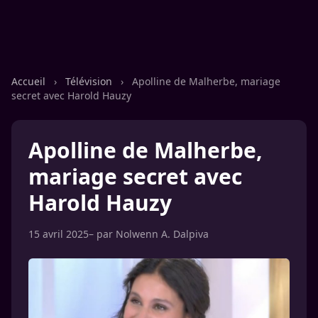
Accueil
›
Télévision
›
Apolline de Malherbe, mariage
secret avec Harold Hauzy
Apolline de Malherbe,
mariage secret avec
Harold Hauzy
15 avril 2025
– par
Nolwenn A. Dalpiva