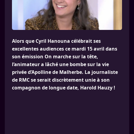
Alors que Cyril Hanouna célébrait ses
excellentes audiences ce mardi 15 avril dans
son émission On marche sur la tête,
l’animateur a lâché une bombe sur la vie
privée d’Apolline de Malherbe. La journaliste
de RMC se serait discrètement unie à son
compagnon de longue date, Harold Hauzy !