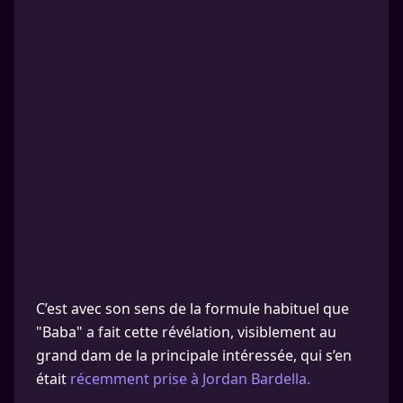
C’est avec son sens de la formule habituel que
"Baba" a fait cette révélation, visiblement au
grand dam de la principale intéressée, qui s’en
était
récemment prise à Jordan Bardella.