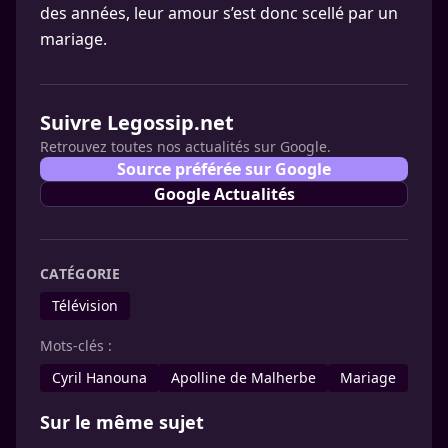
des années, leur amour s’est donc scellé par un
mariage.
Suivre Legossip.net
Retrouvez toutes nos actualités sur Google.
Source préférée sur Google
Google Actualités
CATÉGORIE
Télévision
Mots-clés :
Cyril Hanouna
Apolline de Malherbe
Mariage
Sur le même sujet