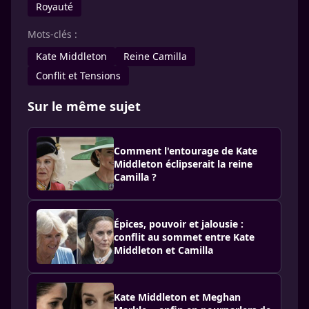
Royauté
Mots-clés :
Kate Middleton
Reine Camilla
Conflit et Tensions
Sur le même sujet
Comment l'entourage de Kate
Middleton éclipserait la reine
Camilla ?
Épices, pouvoir et jalousie :
conflit au sommet entre Kate
Middleton et Camilla
Kate Middleton et Meghan