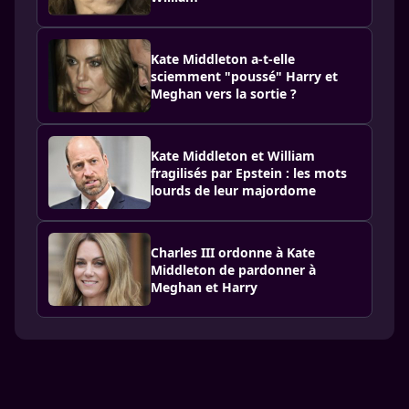
Kate Middleton a-t-elle
sciemment "poussé" Harry et
Meghan vers la sortie ?
Kate Middleton et William
fragilisés par Epstein : les mots
lourds de leur majordome
Charles III ordonne à Kate
Middleton de pardonner à
Meghan et Harry