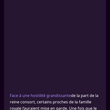
Face à une hostilité grandissante
de la part de la
reine consort, certains proches de la famille
royale l’auraient mise en garde. Une fois que le