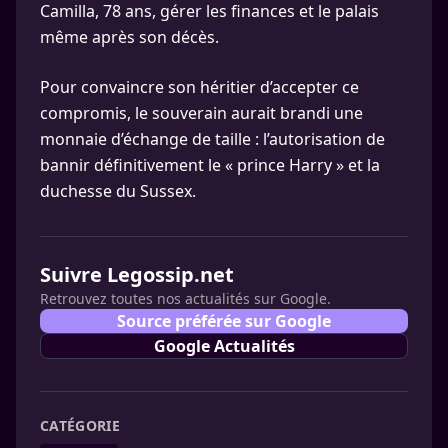
Camilla, 78 ans, gérer les finances et le palais
même après son décès.
Pour convaincre son héritier d’accepter ce
compromis, le souverain aurait brandi une
monnaie d’échange de taille : l’autorisation de
bannir définitivement le « prince Harry » et la
duchesse du Sussex.
Suivre Legossip.net
Retrouvez toutes nos actualités sur Google.
Source préférée sur Google
Google Actualités
CATÉGORIE