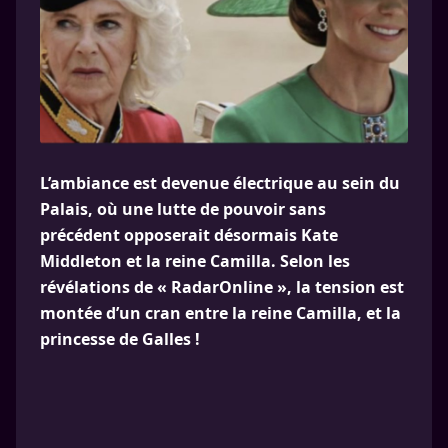
L’ambiance est devenue électrique au sein du
Palais, où une lutte de pouvoir sans
précédent opposerait désormais Kate
Middleton et la reine Camilla. Selon les
révélations de « RadarOnline », la tension est
montée d’un cran entre la reine Camilla, et la
princesse de Galles !