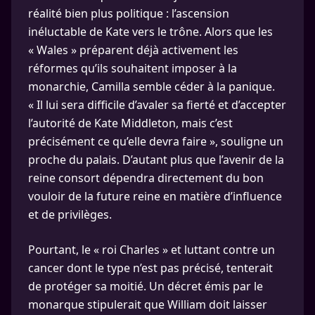
réalité bien plus politique : l’ascension
inéluctable de Kate vers le trône. Alors que les
« Wales » préparent déjà activement les
réformes qu’ils souhaitent imposer à la
monarchie, Camilla semble céder à la panique.
« Il lui sera difficile d’avaler sa fierté et d’accepter
l’autorité de Kate Middleton, mais c’est
précisément ce qu’elle devra faire », souligne un
proche du palais. D’autant plus que l’avenir de la
reine consort dépendra directement du bon
vouloir de la future reine en matière d’influence
et de privilèges.
Pourtant, le « roi Charles » et luttant contre un
cancer dont le type n’est pas précisé, tenterait
de protéger sa moitié. Un décret émis par le
monarque stipulerait que William doit laisser