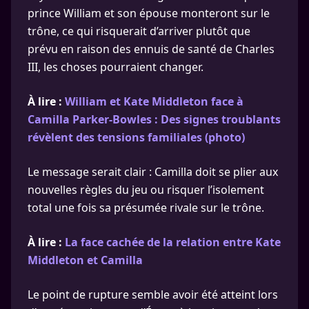
prince William et son épouse monteront sur le
trône, ce qui risquerait d’arriver plutôt que
prévu en raison des ennuis de santé de Charles
III, les choses pourraient changer.
À lire :
William et Kate Middleton face à
Camilla Parker-Bowles : Des signes troublants
révèlent des tensions familiales (photo)
Le message serait clair : Camilla doit se plier aux
nouvelles règles du jeu ou risquer l’isolement
total une fois sa présumée rivale sur le trône.
À lire :
La face cachée de la relation entre Kate
Middleton et Camilla
Le point de rupture semble avoir été atteint lors