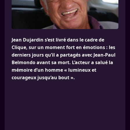
Jean Dujardin s’est livré dans le cadre de
Clique, sur un moment fort en émotions : les
derniers jours qu’il a partagés avec Jean-Paul
Belmondo avant sa mort. L’acteur a salué la
mémoire d’un homme « lumineux et
courageux jusqu’au bout ».