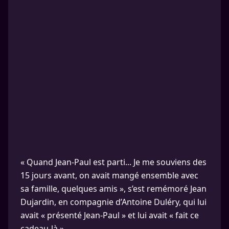
« Quand Jean-Paul est parti... Je me souviens des
15 jours avant, on avait mangé ensemble avec
sa famille, quelques amis », s’est remémoré Jean
Dujardin, en compagnie d’Antoine Duléry, qui lui
avait « présenté Jean-Paul » et lui avait « fait ce
cadeau-là ».