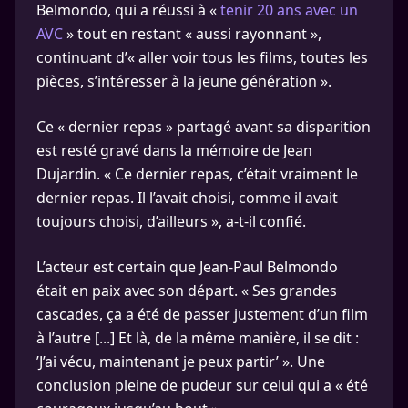
Belmondo, qui a réussi à «
tenir 20 ans avec un
AVC
» tout en restant « aussi rayonnant »,
continuant d’« aller voir tous les films, toutes les
pièces, s’intéresser à la jeune génération ».
Ce « dernier repas » partagé avant sa disparition
est resté gravé dans la mémoire de Jean
Dujardin. « Ce dernier repas, c’était vraiment le
dernier repas. Il l’avait choisi, comme il avait
toujours choisi, d’ailleurs », a-t-il confié.
L’acteur est certain que Jean-Paul Belmondo
était en paix avec son départ. « Ses grandes
cascades, ça a été de passer justement d’un film
à l’autre [...] Et là, de la même manière, il se dit :
’J’ai vécu, maintenant je peux partir’ ». Une
conclusion pleine de pudeur sur celui qui a « été