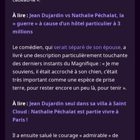
À lire :
Jean Dujardin vs Nathalie Péchalat, la
« guerre » à cause d’un hôtel particulier à 3
millions
Le comédien, qui
serait séparé de son épouse,
a
livré une description particulièrement touchante
des derniers instants du Magnifique : « Je me
souviens, il était accroché à son chien, c’était
très important comme une espèce de prise
terre, pour rester encore un peu là, pour tenir ».
À lire :
Jean Dujardin seul dans sa villa à Saint
Cloud : Nathalie Péchalat est partie vivre à
Paris !
Il a ensuite salué le courage « admirable » de