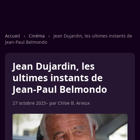
Accueil
›
Cinéma
›
Jean Dujardin, les ultimes instants de
Jean-Paul Belmondo
Jean Dujardin, les
ultimes instants de
Jean-Paul Belmondo
27 octobre 2025
– par
Chloe B. Arieux