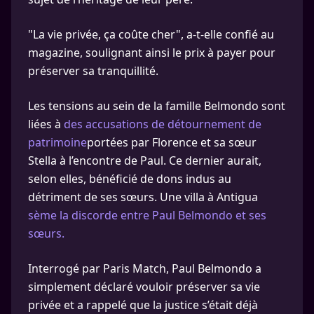
"La vie privée, ça coûte cher", a-t-elle confié au
magazine, soulignant ainsi le prix à payer pour
préserver sa tranquillité.
Les tensions au sein de la famille Belmondo sont
liées à
des accusations de détournement de
patrimoine
portées par Florence et sa sœur
Stella à l’encontre de Paul. Ce dernier aurait,
selon elles, bénéficié de dons indus au
détriment de ses sœurs. Une villa à Antigua
sème la discorde entre Paul Belmondo et ses
sœurs.
Interrogé par Paris Match, Paul Belmondo a
simplement déclaré vouloir préserver sa vie
privée et a rappelé que la justice s’était déjà