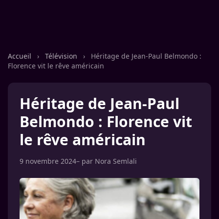
Accueil
›
Télévision
›
Héritage de Jean-Paul Belmondo :
Florence vit le rêve américain
Héritage de Jean-Paul
Belmondo : Florence vit
le rêve américain
9 novembre 2024
– par
Nora Semlali