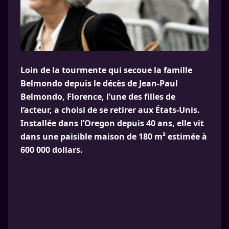
Loin de la tourmente qui secoue la famille
Belmondo depuis le décès de Jean-Paul
Belmondo, Florence, l’une des filles de
l’acteur, a choisi de se retirer aux États-Unis.
Installée dans l’Oregon depuis 40 ans, elle vit
dans une paisible maison de 180 m² estimée à
600 000 dollars.