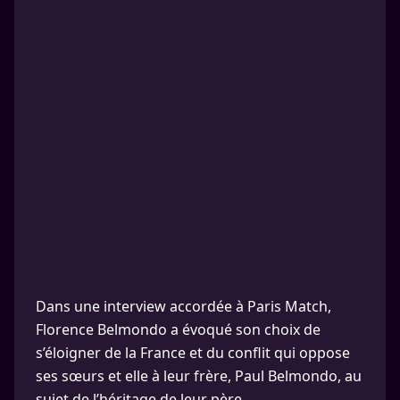
Dans une interview accordée à Paris Match,
Florence Belmondo a évoqué son choix de
s’éloigner de la France et du conflit qui oppose
ses sœurs et elle à leur frère, Paul Belmondo, au
sujet de l’héritage de leur père.