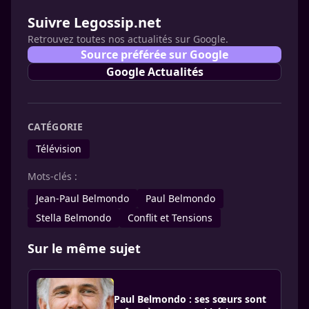
Suivre Legossip.net
Retrouvez toutes nos actualités sur Google.
Source préférée sur Google
Google Actualités
CATÉGORIE
Télévision
Mots-clés :
Jean-Paul Belmondo
Paul Belmondo
Stella Belmondo
Conflit et Tensions
Sur le même sujet
Paul Belmondo : ses sœurs sont