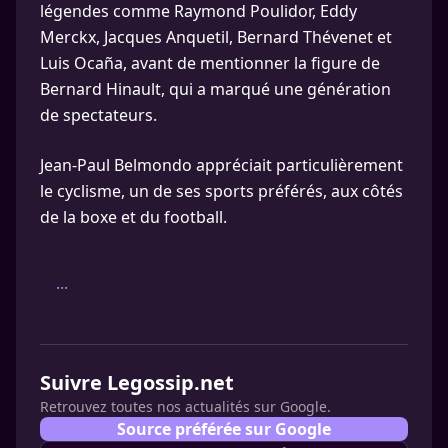
légendes comme Raymond Poulidor, Eddy
Merckx, Jacques Anquetil, Bernard Thévenet et
Luis Ocaña, avant de mentionner la figure de
Bernard Hinault, qui a marqué une génération
de spectateurs.
Jean-Paul Belmondo appréciait particulièrement
le cyclisme, un de ses sports préférés, aux côtés
de la boxe et du football.
...
Suivre Legossip.net
Retrouvez toutes nos actualités sur Google.
Source préférée sur Google