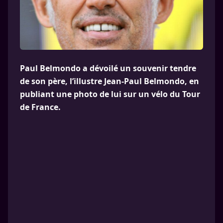
Paul Belmondo a dévoilé un souvenir tendre
de son père, l’illustre Jean-Paul Belmondo, en
publiant une photo de lui sur un vélo du Tour
de France.