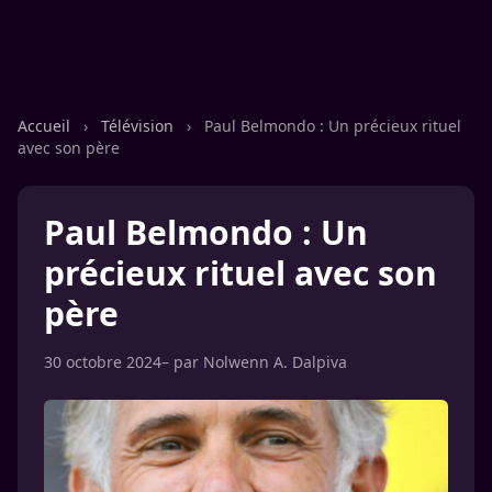
Accueil
›
Télévision
›
Paul Belmondo : Un précieux rituel
avec son père
Paul Belmondo : Un
précieux rituel avec son
père
30 octobre 2024
– par
Nolwenn A. Dalpiva