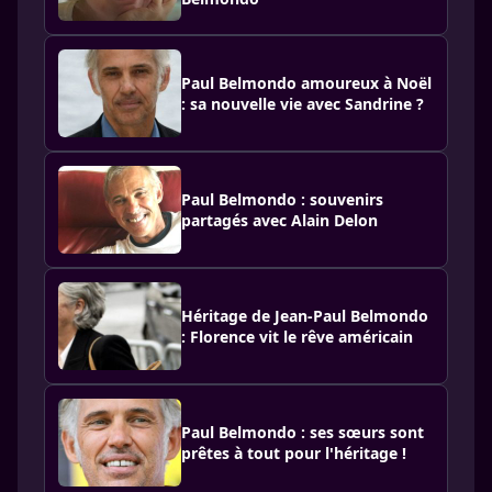
Paul Belmondo amoureux à Noël
: sa nouvelle vie avec Sandrine ?
Paul Belmondo : souvenirs
partagés avec Alain Delon
Héritage de Jean-Paul Belmondo
: Florence vit le rêve américain
Paul Belmondo : ses sœurs sont
prêtes à tout pour l'héritage !