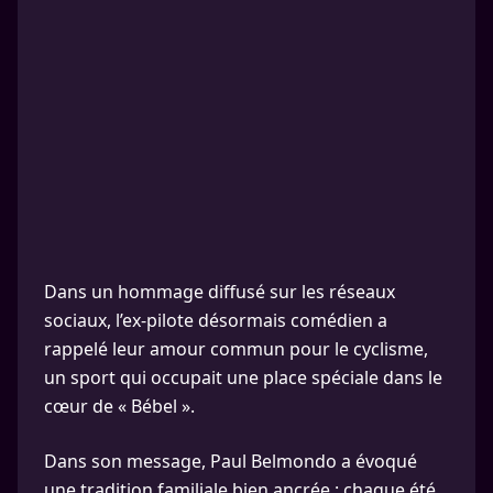
Dans un hommage diffusé sur les réseaux
sociaux, l’ex-pilote désormais comédien a
rappelé leur amour commun pour le cyclisme,
un sport qui occupait une place spéciale dans le
cœur de « Bébel ».
Dans son message, Paul Belmondo a évoqué
une tradition familiale bien ancrée : chaque été,