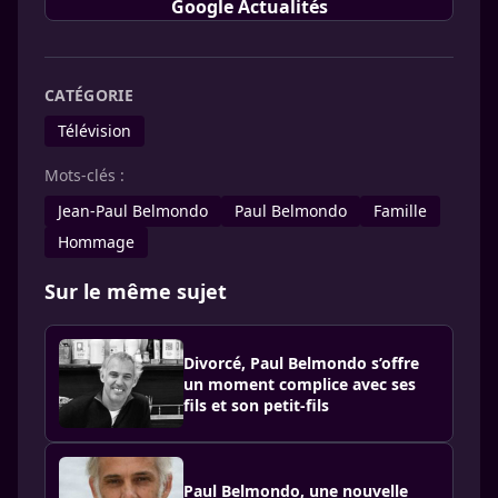
Google Actualités
CATÉGORIE
Télévision
Mots-clés :
Jean-Paul Belmondo
Paul Belmondo
Famille
Hommage
Sur le même sujet
Divorcé, Paul Belmondo s’offre
un moment complice avec ses
fils et son petit-fils
Paul Belmondo, une nouvelle