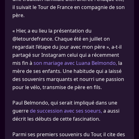
il suivait le Tour de France en compagnie de son
père.
« Hier, a eu lieu la présentation du
@letourdefrance. Chaque été en juillet on
regardait l’étape du jour avec mon père », a-t-il
partagé sur Instagram celui qui a récemment
mis fin à
son mariage avec Luana Belmondo,
la
mère de ses enfants. Une habitude qui a laissé
des souvenirs marquants et nourri une passion
pour le vélo, transmise de père en fils.
Paul Belmondo, qui serait impliqué dans une
guerre
de succession avec ses soeurs,
a aussi
décrit les débuts de cette fascination.
Parmi ses premiers souvenirs du Tour, il cite des