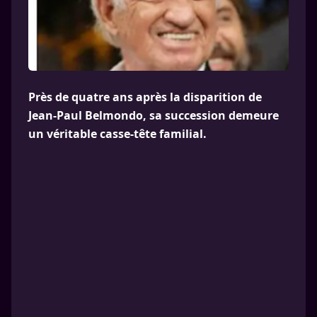
Près de quatre ans après la disparition de
Jean-Paul Belmondo, sa succession demeure
un véritable casse-tête familial.