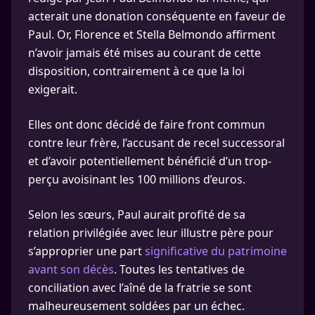
acterait une donation conséquente en faveur de
Paul. Or, Florence et Stella Belmondo affirment
n’avoir jamais été mises au courant de cette
disposition, contrairement à ce que la loi
exigerait.
Elles ont donc décidé de faire front commun
contre leur frère, l’accusant de recel successoral
et d’avoir potentiellement bénéficié d’un trop-
perçu avoisinant les 100 millions d’euros.
Selon les sœurs, Paul aurait profité de sa
relation privilégiée avec leur illustre père pour
s’approprier une part
significative du patrimoine
avant son décès
. Toutes les tentatives de
conciliation avec l’aîné de la fratrie se sont
malheureusement soldées par un échec.