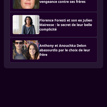
vengeance contre ses frères
Florence Foresti et son ex Julien
Mairesse : le secret de leur belle
complicité
Anthony et Anouchka Delon
abasourdis par le choix de leur
frère