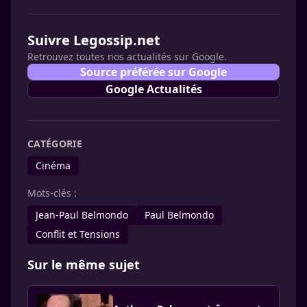
Suivre Legossip.net
Retrouvez toutes nos actualités sur Google.
Source préférée sur Google
Google Actualités
CATÉGORIE
Cinéma
Mots-clés :
Jean-Paul Belmondo
Paul Belmondo
Conflit et Tensions
Sur le même sujet