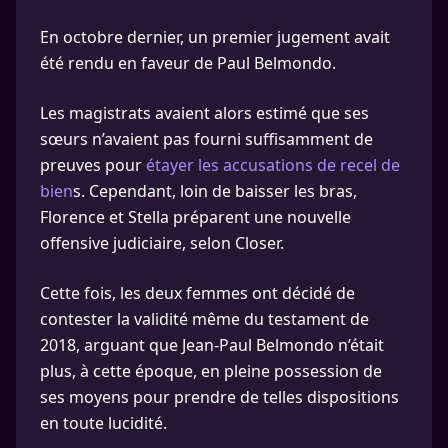
En octobre dernier, un premier jugement avait
été rendu en faveur de Paul Belmondo.
Les magistrats avaient alors estimé que ses
sœurs n’avaient pas fourni suffisamment de
preuves pour
étayer les accusations de recel de
bien
s. Cependant, loin de baisser les bras,
Florence et Stella préparent une nouvelle
offensive judiciaire, selon Closer.
Cette fois, les deux femmes ont décidé de
contester la validité même du testament de
2018, arguant que Jean-Paul Belmondo n’était
plus, à cette époque, en pleine possession de
ses moyens pour prendre de telles dispositions
en toute lucidité.