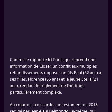
Comme le rapporte Ici Paris, qui reprend une
information de Closer, un conflit aux multiples
rebondissements oppose son fils Paul (62 ans) à
ses filles, Florence (65 ans) et la jeune Stella (21
ans), rendant le règlement de l’héritage
particulièrement complexe.
Au cœur de la discorde : un testament de 2018
rédigé par Jean-Paul Belmondo lui-même, qui