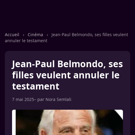
Accueil
›
Cinéma
›
Jean-Paul Belmondo, ses filles veulent
annuler le testament
Jean-Paul Belmondo, ses
filles veulent annuler le
testament
7 mai 2025
– par
Nora Semlali