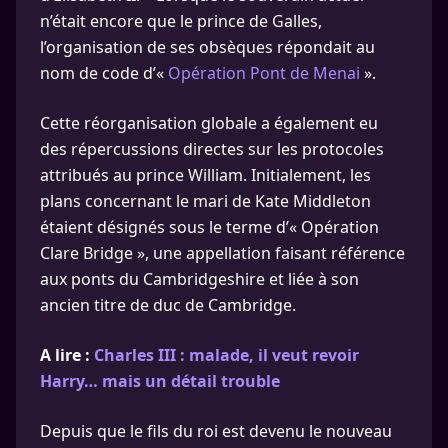
n’était encore que le prince de Galles,
l’organisation de ses obsèques répondait au
nom de code d’«
Opération Pont de Menai
».
Cette réorganisation globale a également eu
des répercussions directes sur les protocoles
attribués au prince William. Initialement, les
plans concernant le mari de Kate Middleton
étaient désignés sous le terme d’« Opération
Clare Bridge », une appellation faisant référence
aux ponts du Cambridgeshire et liée à son
ancien titre de duc de Cambridge.
A lire :
Charles III : malade, il veut revoir
Harry… mais un détail trouble
Depuis que le fils du roi est devenu le nouveau