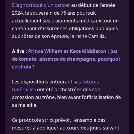
Diagnostiqué d’un cancer
au début de l’année
2024, le souverain de 76 ans poursuit
actuellement ses traitements médicaux tout en
continuant d’assurer ses obligations publiques
aux côtés de son épouse, la reine Camilla.
A lire :
Prince William et Kate Middleton : jus
de tomate, absence de champagne, pourquoi
ce choix ?
Les dispositions entourant s
es futures
funérailles
ont été orchestrées dès son
accession au trône, bien avant l’officialisation de
sa maladie.
Ce protocole strict prévoit l’ensemble des
mesures à appliquer au cours des jours suivant