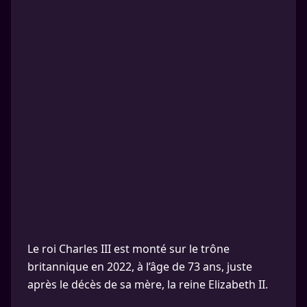
Le roi Charles III est monté sur le trône
britannique en 2022, à l’âge de 73 ans, juste
après le décès de sa mère, la reine Elizabeth II.