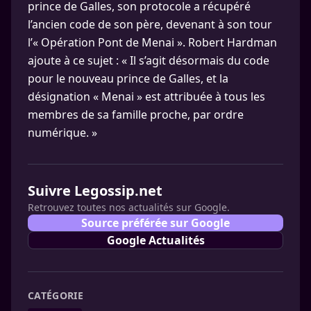
prince de Galles, son protocole a récupéré
l’ancien code de son père, devenant à son tour
l’« Opération Pont de Menai ». Robert Hardman
ajoute à ce sujet : « Il s’agit désormais du code
pour le nouveau prince de Galles, et la
désignation « Menai » est attribuée à tous les
membres de sa famille proche, par ordre
numérique. »
Suivre Legossip.net
Retrouvez toutes nos actualités sur Google.
Source préférée sur Google
Google Actualités
CATÉGORIE