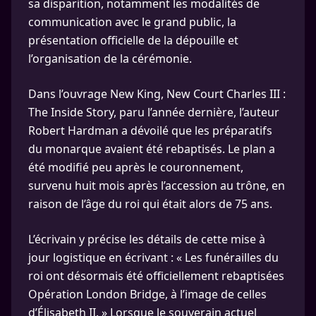
sa disparition, notamment les modalités de
communication avec le grand public, la
présentation officielle de la dépouille et
l’organisation de la cérémonie.
Dans l’ouvrage New King, New Court Charles III :
The Inside Story, paru l’année dernière, l’auteur
Robert Hardman a dévoilé que les préparatifs
du monarque avaient été rebaptisés. Le plan a
été modifié peu après le couronnement,
survenu huit mois après l’accession au trône, en
raison de l’âge du roi qui était alors de 75 ans.
L’écrivain y précise les détails de cette mise à
jour logistique en écrivant : « Les funérailles du
roi ont désormais été officiellement rebaptisées
Opération London Bridge, à l’image de celles
d’Élisabeth II. » Lorsque le souverain actuel