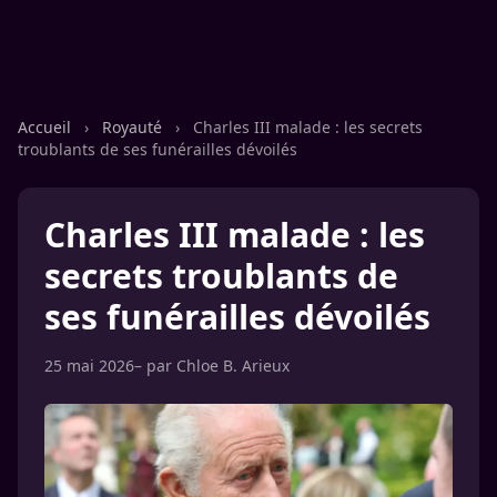
Accueil
›
Royauté
›
Charles III malade : les secrets
troublants de ses funérailles dévoilés
Charles III malade : les
secrets troublants de
ses funérailles dévoilés
25 mai 2026
– par
Chloe B. Arieux