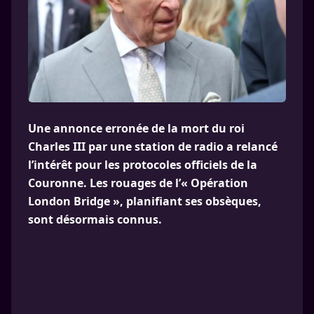
Une annonce erronée de la mort du roi
Charles III par une station de radio a relancé
l’intérêt pour les protocoles officiels de la
Couronne. Les rouages de l’« Opération
London Bridge », planifiant ses obsèques,
sont désormais connus.