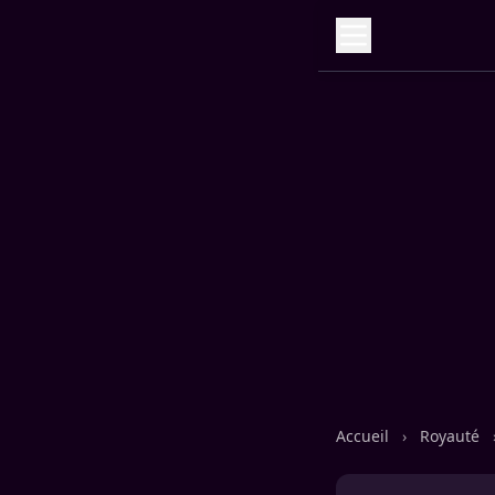
Accueil
›
Royauté