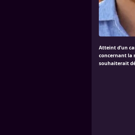
Atteint d’un ca
concernant la 
souhaiterait dé