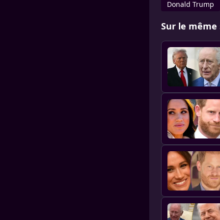
Donald Trump
Sur le même 