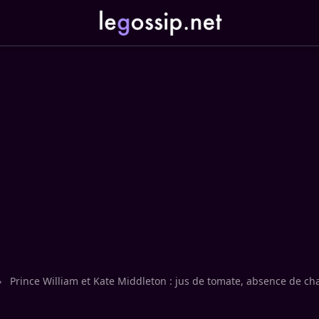
›
Prince William et Kate Middleton : jus de tomate, absence de 