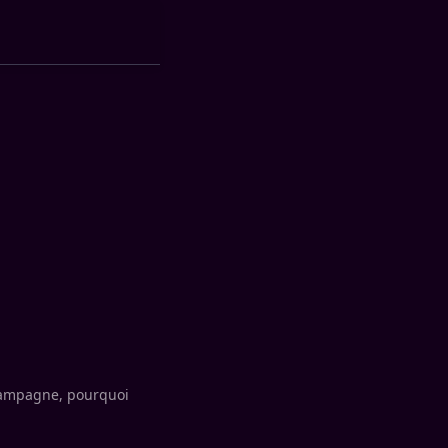
champagne, pourquoi