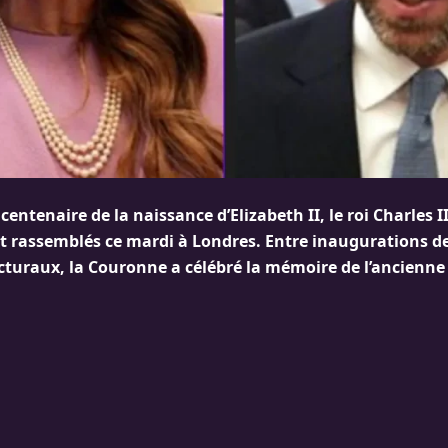
centenaire de la naissance d’Elizabeth II, le roi Charles II
t rassemblés ce mardi à Londres. Entre inaugurations de
ecturaux, la Couronne a célébré la mémoire de l’ancienne