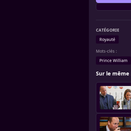
CATÉGORIE
Royauté
Mots-clés :
Prince William
Sur le même 