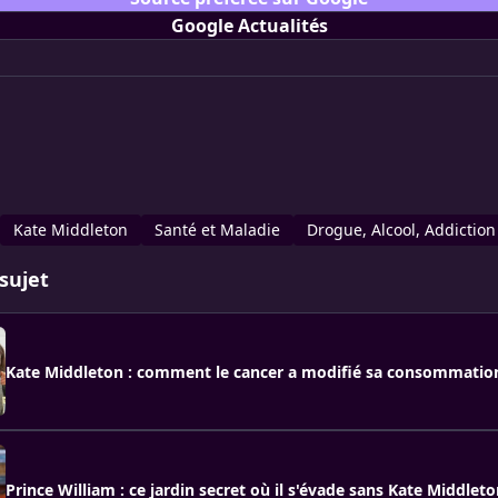
Google Actualités
Kate Middleton
Santé et Maladie
Drogue, Alcool, Addiction
sujet
Kate Middleton : comment le cancer a modifié sa consommation
Prince William : ce jardin secret où il s'évade sans Kate Middlet