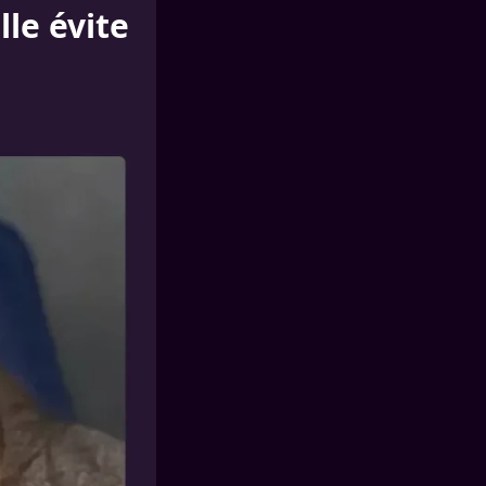
le évite