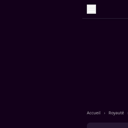
Accueil
›
Royauté