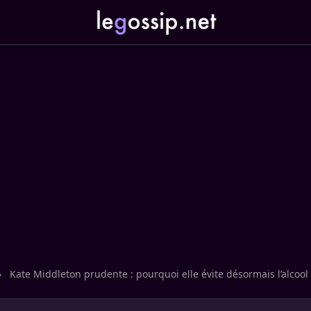
›
Kate Middleton prudente : pourquoi elle évite désormais l’alcool