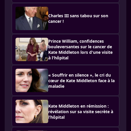
Charles III sans tabou sur son
cancer !
Prince William, confidences
bouleversantes sur le cancer de
Kate Middleton lors d'une visite
à l'hôpital
« Souffrir en silence », le cri du
cœur de Kate Middleton face à la
maladie
Kate Middleton en rémission :
révélation sur sa visite secrète à
l’hôpital