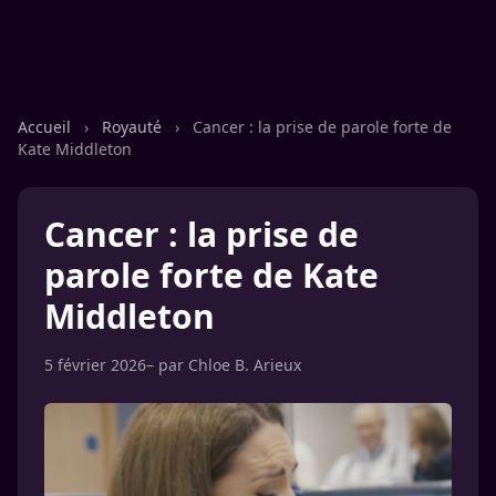
Accueil
›
Royauté
›
Cancer : la prise de parole forte de
Kate Middleton
Cancer : la prise de
parole forte de Kate
Middleton
5 février 2026
– par
Chloe B. Arieux