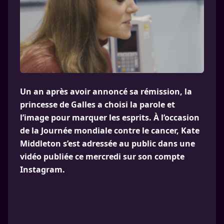
Un an après avoir annoncé sa rémission, la
princesse de Galles a choisi la parole et
l’image pour marquer les esprits. À l’occasion
de la Journée mondiale contre le cancer, Kate
Middleton s’est adressée au public dans une
vidéo publiée ce mercredi sur son compte
Instagram.