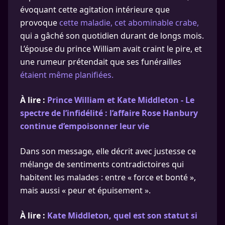
évoquant cette agitation intérieure que
provoque
cette maladie, cet abominable crabe,
qui a gâché son quotidien durant de longs mois.
L’épouse du prince William avait craint le pire, et
une rumeur prétendait que ses funérailles
étaient même planifiées.
À lire :
Prince William et Kate Middleton - Le
spectre de l’infidélité : l’affaire Rose Hanbury
continue d’empoisonner leur vie
Dans son message, elle décrit avec justesse ce
mélange de sentiments contradictoires qui
habitent les malades : entre « force et bonté »,
mais aussi « peur et épuisement ».
À lire :
Kate Middleton, quel est son statut si