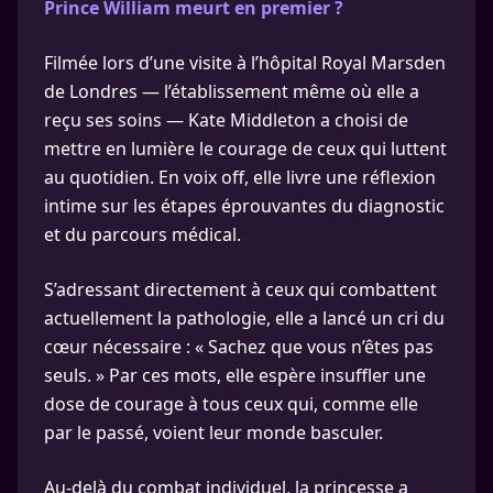
Prince William meurt en premier ?
Filmée lors d’une visite à l’hôpital Royal Marsden
de Londres — l’établissement même où elle a
reçu ses soins — Kate Middleton a choisi de
mettre en lumière le courage de ceux qui luttent
au quotidien. En voix off, elle livre une réflexion
intime sur les étapes éprouvantes du diagnostic
et du parcours médical.
S’adressant directement à ceux qui combattent
actuellement la pathologie, elle a lancé un cri du
cœur nécessaire : « Sachez que vous n’êtes pas
seuls. » Par ces mots, elle espère insuffler une
dose de courage à tous ceux qui, comme elle
par le passé, voient leur monde basculer.
Au-delà du combat individuel, la princesse a