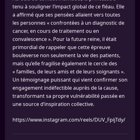
tenu à souligner l’impact global de ce fléau. Elle
a affirmé que ses pensées allaient vers toutes
les personnes « confrontées à un diagnostic de
cancer, en cours de traitement ou en
convalescence ». Pour la future reine, il était
primordial de rappeler que cette épreuve
bouleverse non seulement la vie des patients,
mais qu’elle fragilise également le cercle des
« familles, de leurs amis et de leurs soignants ».
Un témoignage puissant qui vient confirmer son
engagement indéfectible auprès de la cause,
transformant sa propre vulnérabilité passée en
une source d’inspiration collective.
https://www.instagram.com/reels/DUV_FpijTdy/