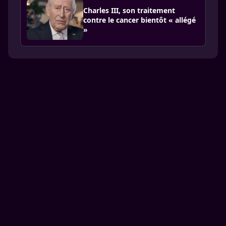
Charles III, son traitement
contre le cancer bientôt « allégé
»