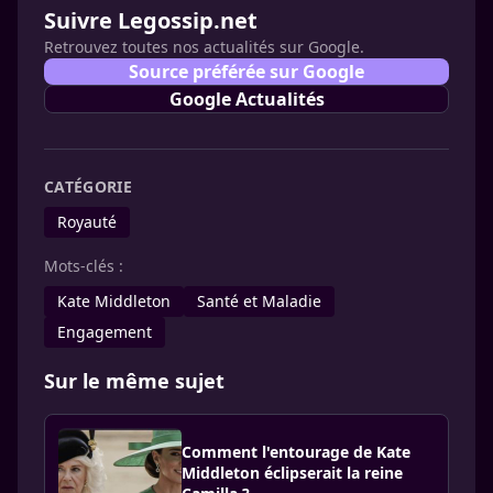
Suivre Legossip.net
Retrouvez toutes nos actualités sur Google.
Source préférée sur Google
Google Actualités
CATÉGORIE
Royauté
Mots-clés :
Kate Middleton
Santé et Maladie
Engagement
Sur le même sujet
Comment l'entourage de Kate
Middleton éclipserait la reine