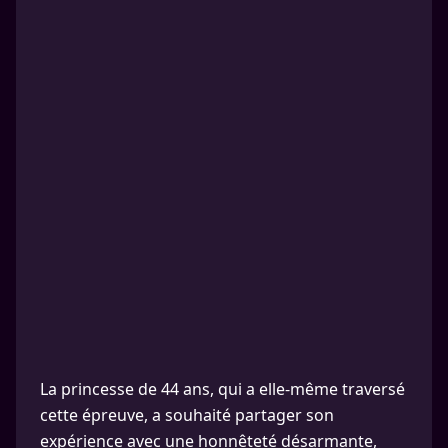
La princesse de 44 ans, qui a elle-même traversé
cette épreuve, a souhaité partager son
expérience avec une honnêteté désarmante,