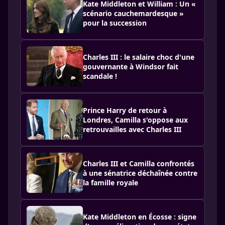
Kate Middleton et William : Un «
scénario cauchemardesque »
pour la succession
Charles III : le salaire choc d'une
gouvernante à Windsor fait
scandale !
Prince Harry de retour à
Londres, Camilla s'oppose aux
retrouvailles avec Charles III
Charles III et Camilla confrontés
à une sénatrice déchaînée contre
la famille royale
Kate Middleton en Écosse : signe