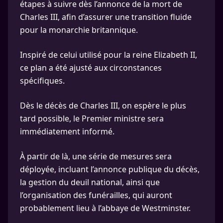
étapes à suivre dès l’annonce de la mort de
Charles III, afin d’assurer une transition fluide
pour la monarchie britannique.
Inspiré de celui utilisé pour la reine Elizabeth II,
ce plan a été ajusté aux circonstances
spécifiques.
Dès le décès de Charles III, on espère le plus
tard possible, le Premier ministre sera
immédiatement informé.
À partir de là, une série de mesures sera
déployée, incluant l’annonce publique du décès,
la gestion du deuil national, ainsi que
l’organisation des funérailles, qui auront
probablement lieu à l’abbaye de Westminster.