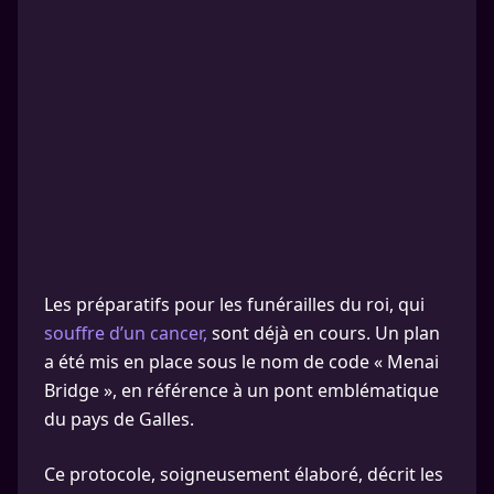
Les préparatifs pour les funérailles du roi, qui
souffre d’un cancer,
sont déjà en cours. Un plan
a été mis en place sous le nom de code « Menai
Bridge », en référence à un pont emblématique
du pays de Galles.
Ce protocole, soigneusement élaboré, décrit les