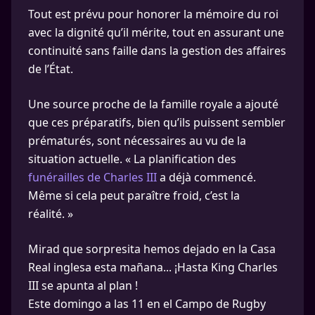
Tout est prévu pour honorer la mémoire du roi
avec la dignité qu’il mérite, tout en assurant une
continuité sans faille dans la gestion des affaires
de l’État.
Une source proche de la famille royale a ajouté
que ces préparatifs, bien qu’ils puissent sembler
prématurés, sont nécessaires au vu de la
situation actuelle. « La planification des
funérailles de Charles III
a déjà commencé.
Même si cela peut paraître froid, c’est la
réalité. »
Mirad que sorpresita hemos dejado en la Casa
Real inglesa esta mañana... ¡Hasta King Charles
III se apunta al plan !
Este domingo a las 11 en el Campo de Rugby