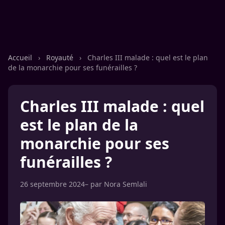
Accueil
›
Royauté
›
Charles III malade : quel est le plan
de la monarchie pour ses funérailles ?
Charles III malade : quel
est le plan de la
monarchie pour ses
funérailles ?
26 septembre 2024
– par
Nora Semlali