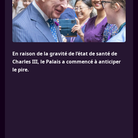
En raison de la gravité de l’état de santé de
Charles III, le Palais a commencé à anticiper
le pire.