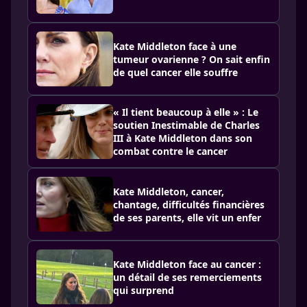
Kate Middleton face à une
tumeur ovarienne ? On sait enfin
de quel cancer elle souffre
« Il tient beaucoup à elle » : Le
soutien Inestimable de Charles
III à Kate Middleton dans son
combat contre le cancer
Kate Middleton, cancer,
chantage, difficultés financières
de ses parents, elle vit un enfer
Kate Middleton face au cancer :
un détail de ses remerciements
qui surprend