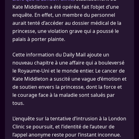
Kate Middleton a été opérée, fait l’objet d’une
enquête. En effet, un membre du personnel
aurait tenté d’accéder au dossier médical de la
princesse, une violation grave qui a poussé le
palais à porter plainte.
Cette information du Daily Mail ajoute un
nouveau chapitre à une affaire qui a bouleversé
le Royaume-Uni et le monde entier. Le cancer de
Kate Middleton a suscité une vague d’émotion et
de soutien envers la princesse, dont la force et
le courage face à la maladie sont salués par
tous.
L’enquête sur la tentative d’intrusion à la London
Clinic se poursuit, et l’identité de l’auteur de
l’appel anonyme reste pour l’instant inconnue.