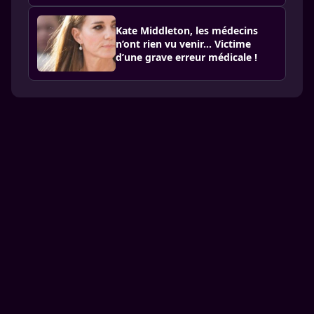
Kate Middleton, les médecins
n’ont rien vu venir… Victime
d’une grave erreur médicale !