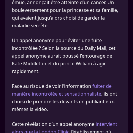
émue, annonçait être atteinte d’un cancer. Un
bouleversement pour la princesse et sa famille,
qui avaient jusqu’alors choisi de garder la
maladie secrète.
Un appel anonyme pour éviter une fuite
incontrôlée ? Selon la source du Daily Mail, cet
appel anonyme aurait poussé l’entourage de
Kate Middleton et du prince William à agir
rapidement.
Face au risque de voir l’information
fuiter de
manière incontrôlée et sensationnaliste
, ils ont
choisi de prendre les devants en publiant eux-
mêmes la vidéo.
Cette révélation d’un appel anonyme
intervient
alors que la London Clinic,
l’établissement où