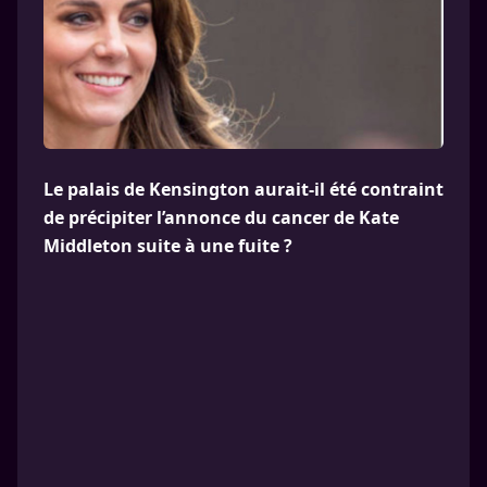
Le palais de Kensington aurait-il été contraint
de précipiter l’annonce du cancer de Kate
Middleton suite à une fuite ?