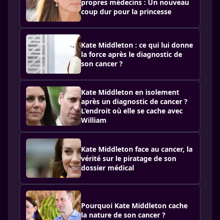
propres médecins : Un nouveau
coup dur pour la princesse
Kate Middleton : ce qui lui donne
la force après le diagnostic de
son cancer ?
Kate Middleton en isolement
après un diagnostic de cancer ?
L’endroit où elle se cache avec
William
Kate Middleton face au cancer, la
vérité sur le piratage de son
dossier médical
Pourquoi Kate Middleton cache
la nature de son cancer ?