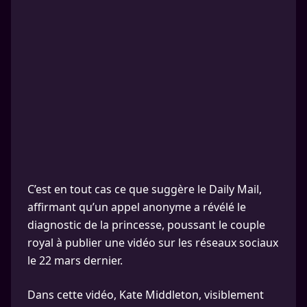
C’est en tout cas ce que suggère le Daily Mail,
affirmant qu’un appel anonyme a révélé le
diagnostic de la princesse, poussant le couple
royal à publier une vidéo sur les réseaux sociaux
le 22 mars dernier.
Dans cette vidéo, Kate Middleton, visiblement